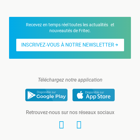
Recevez en temps réel toutes les actualités et
nouveautés de Fritec.
INSCRIVEZ-VOUS À NOTRE NEWSLETTER
Téléchargez notre application
Retrouvez-nous sur nos réseaux sociaux