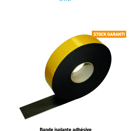
Bande isolante adhésive