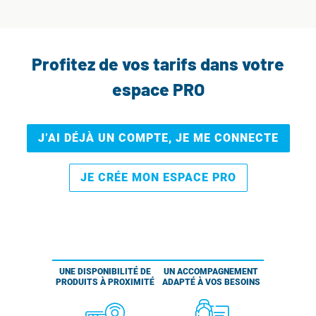
Profitez de vos tarifs dans votre
espace PRO
J’AI DÉJÀ UN COMPTE, JE ME CONNECTE
JE CRÉE MON ESPACE PRO
UNE DISPONIBILITÉ DE
UN ACCOMPAGNEMENT
PRODUITS À PROXIMITÉ
ADAPTÉ À VOS BESOINS