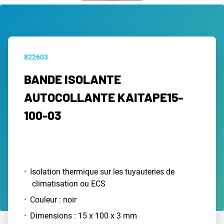
822603
BANDE ISOLANTE
AUTOCOLLANTE KAITAPE15-
100-03
Isolation thermique sur les tuyauteries de
climatisation ou ECS
Couleur : noir
Dimensions : 15 x 100 x 3 mm