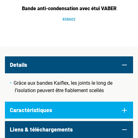
Bande anti-condensation avec étui VABER
858602
Details
Grâce aux bandes Kaiflex, les joints le long de
l’isolation peuvent être fiablement scellés
Caractéristiques
Liens & téléchargements