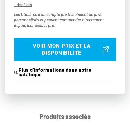
+ de détails
Les titulaires d'un compte pro bénéficient de prix
personnalisés et peuvent commander directement
depuis leur espace pro.
VOIR MON PRIX ET LA
DISPONIBILITÉ
Plus d'informations dans notre
catalogue
Produits associés