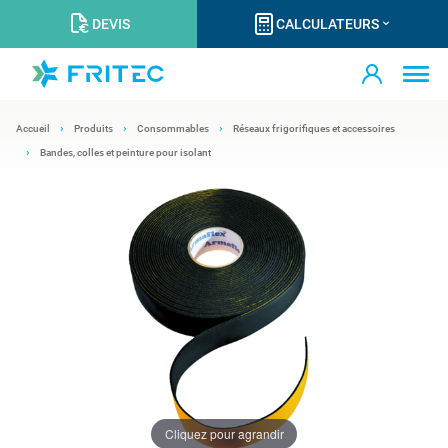
DEVIS
CALCULATEURS
Accueil
Produits
Consommables
Réseaux frigorifiques et accessoires
Bandes, colles et peinture pour isolant
Cliquez pour agrandir