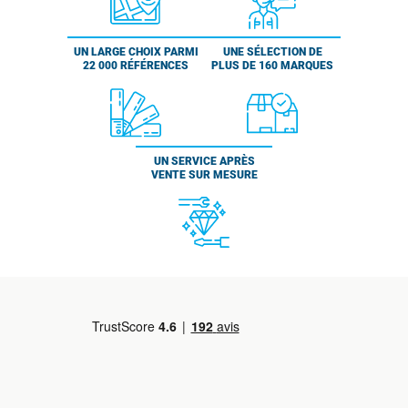
UN LARGE CHOIX PARMI
UNE SÉLECTION DE
22 000 RÉFÉRENCES
PLUS DE 160 MARQUES
UN SERVICE APRÈS
VENTE SUR MESURE