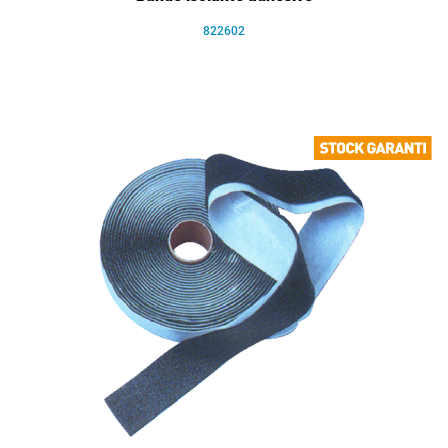
822602