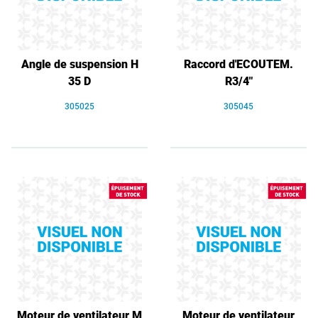
Angle de suspension H
Raccord d'ECOUTEM.
35 D
R3/4"
305025
305045
Moteur de ventilateur M
Moteur de ventilateur