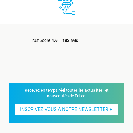
Recevez en temps réel toutes les actualités et
nouveautés de Fritec.
INSCRIVEZ-VOUS À NOTRE NEWSLETTER