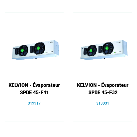
KELVION - Évaporateur
KELVION - Évaporateur
SPBE 45-F41
SPBE 45-F32
319917
319931