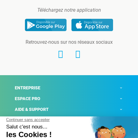
Téléchargez notre application
Retrouvez-nous sur nos réseaux sociaux
ENTREPRISE
ESPACE PRO
AIDE & SUPPORT
ACTUALITÉS