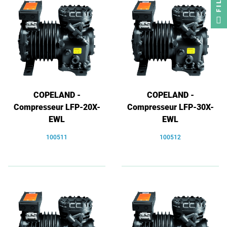
COPELAND -
COPELAND -
Compresseur LFP-20X-
Compresseur LFP-30X-
EWL
EWL
100511
100512