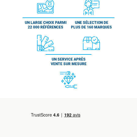
UN LARGE CHOIX PARMI
UNE SÉLECTION DE
22 000 RÉFÉRENCES
PLUS DE 160 MARQUES
UN SERVICE APRÈS
VENTE SUR MESURE