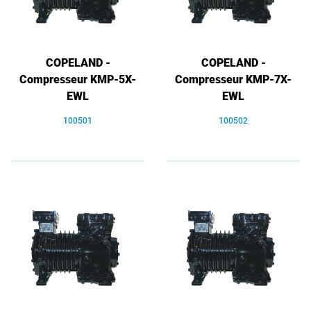
COPELAND -
COPELAND -
Compresseur KMP-5X-
Compresseur KMP-7X-
EWL
EWL
100501
100502