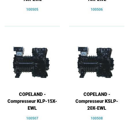
100505
100506
COPELAND -
COPELAND -
Compresseur KLP-15X-
Compresseur KSLP-
EWL
20X-EWL
100507
100508