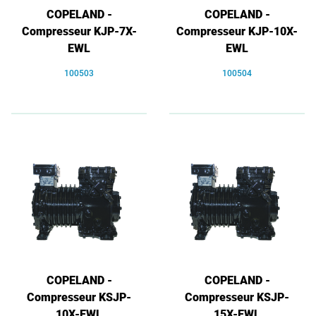
COPELAND -
COPELAND -
Compresseur KJP-7X-
Compresseur KJP-10X-
EWL
EWL
100503
100504
COPELAND -
COPELAND -
Compresseur KSJP-
Compresseur KSJP-
10X-EWL
15X-EWL