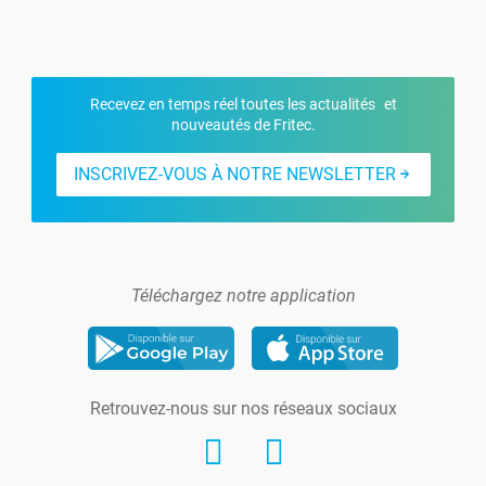
Recevez en temps réel toutes les actualités et
nouveautés de Fritec.
INSCRIVEZ-VOUS À NOTRE NEWSLETTER
Téléchargez notre application
Retrouvez-nous sur nos réseaux sociaux