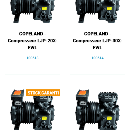
COPELAND -
COPELAND -
Compresseur LJP-20X-
Compresseur LJP-30X-
EWL
EWL
100513
100514