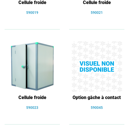
Cellule froide
Cellule froide
590019
590021
Cellule froide
Option gâche à contact
590023
590045