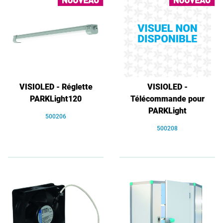
VISIOLED - Réglette
VISIOLED -
PARKLight120
Télécommande pour
PARKLight
500206
500208