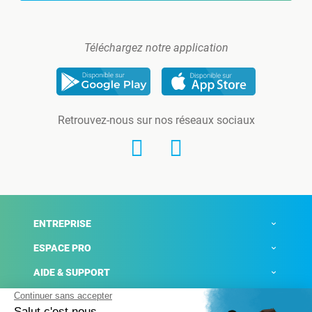
Téléchargez notre application
Retrouvez-nous sur nos réseaux sociaux
ENTREPRISE
ESPACE PRO
AIDE & SUPPORT
ACTUALITÉS