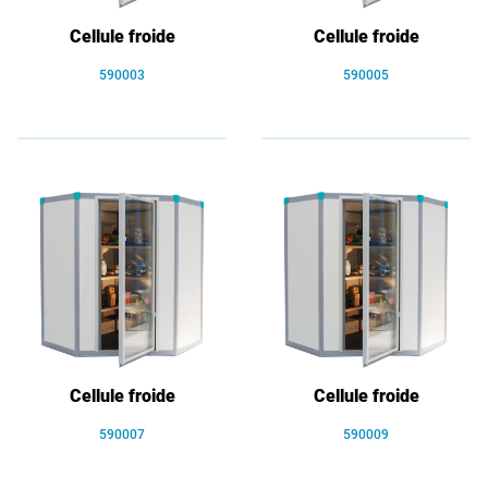
Cellule froide
Cellule froide
590003
590005
Cellule froide
Cellule froide
590007
590009