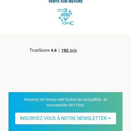
VENTE SUR MESURE
Recevez en temps réel toutes les actualités et
nouveautés de Fritec.
INSCRIVEZ-VOUS À NOTRE NEWSLETTER