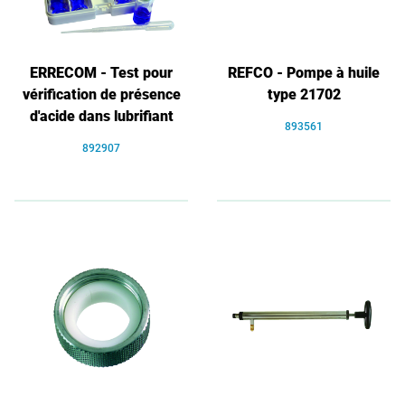
ERRECOM - Test pour
REFCO - Pompe à huile
vérification de présence
type 21702
d'acide dans lubrifiant
893561
892907