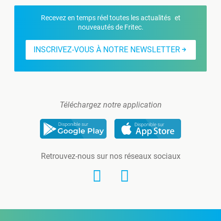
Recevez en temps réel toutes les actualités et
nouveautés de Fritec.
INSCRIVEZ-VOUS À NOTRE NEWSLETTER
Téléchargez notre application
Retrouvez-nous sur nos réseaux sociaux