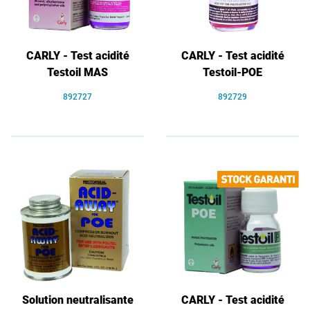
CARLY - Test acidité
CARLY - Test acidité
Testoil MAS
Testoil-POE
892727
892729
Solution neutralisante
CARLY - Test acidité