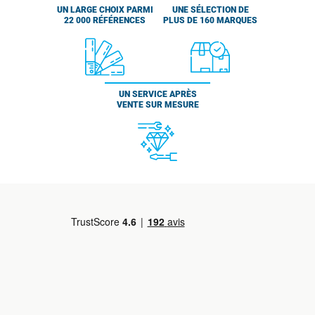
UN LARGE CHOIX PARMI
UNE SÉLECTION DE
22 000 RÉFÉRENCES
PLUS DE 160 MARQUES
UN SERVICE APRÈS
VENTE SUR MESURE