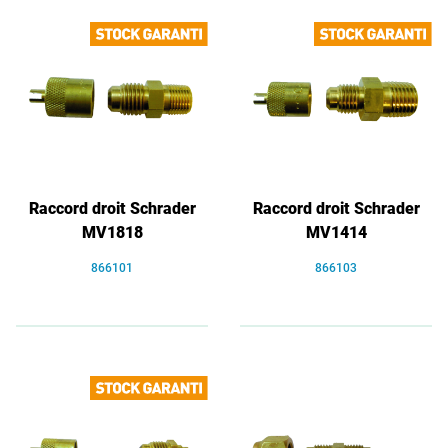
Raccord droit Schrader
Raccord droit Schrader
MV1818
MV1414
866101
866103