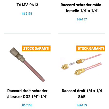
Té MV-9613
Raccord schrader mâle-
femelle 1/4" x 1/4"
866151
866157
Raccord droit schrader
Raccord droit 1/4 x 1/4
à braser CO2 1/4"-1/4"
SAE
866158
866159