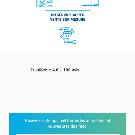
UN SERVICE APRÈS
VENTE SUR MESURE
Recevez en temps réel toutes les actualités et
nouveautés de Fritec.