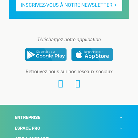
INSCRIVEZ-VOUS À NOTRE NEWSLETTER
Téléchargez notre application
Retrouvez-nous sur nos réseaux sociaux
ENTREPRISE
ESPACE PRO