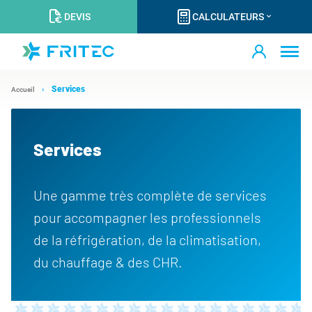
DEVIS
CALCULATEURS
Services
Accueil
Services
Une gamme très complète de services
pour accompagner les professionnels
de la réfrigération, de la climatisation,
du chauffage & des CHR.