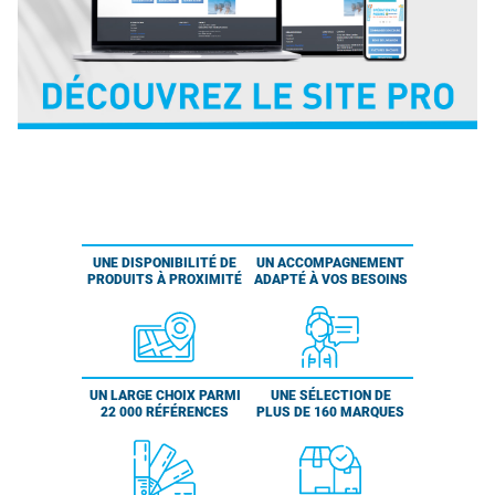
UNE DISPONIBILITÉ DE
UN ACCOMPAGNEMENT
PRODUITS À PROXIMITÉ
ADAPTÉ À VOS BESOINS
UN LARGE CHOIX PARMI
UNE SÉLECTION DE
22 000 RÉFÉRENCES
PLUS DE 160 MARQUES