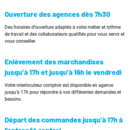
Ouverture des agences dès 7h30
Des horaires d’ouverture adaptés à votre métier et rythme
de travail et des collaborateurs qualifiés pour vous servir et
vous conseiller.
Enlèvement des marchandises
jusqu’à 17h et jusqu’à 16h le vendredi
Votre interlocuteur comptoir est disponible en agence
jusqu’à 17h pour répondre à vos différentes demandes et
besoins.
Départ des commandes jusqu’à 17h à
l’entrepôt central