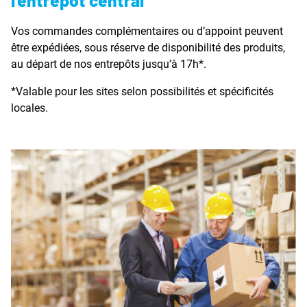
Vos commandes complémentaires ou d’appoint peuvent
être expédiées, sous réserve de disponibilité des produits,
au départ de nos entrepôts jusqu’à 17h*.
*Valable pour les sites selon possibilités et spécificités
locales.