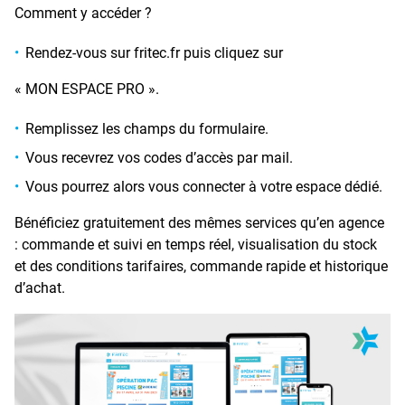
Comment y accéder ?
Rendez-vous sur fritec.fr puis cliquez sur
« MON ESPACE PRO ».
Remplissez les champs du formulaire.
Vous recevrez vos codes d’accès par mail.
Vous pourrez alors vous connecter à votre espace dédié.
Bénéficiez gratuitement des mêmes services qu’en agence
: commande et suivi en temps réel, visualisation du stock
et des conditions tarifaires, commande rapide et historique
d’achat.