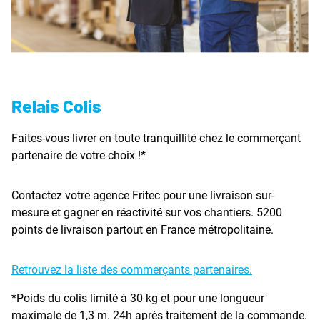
Relais Colis
Faites-vous livrer en toute tranquillité chez le commerçant
partenaire de votre choix !*
Contactez votre agence Fritec pour une livraison sur-
mesure et gagner en réactivité sur vos chantiers. 5200
points de livraison partout en France métropolitaine.
Retrouvez la liste des commerçants partenaires.
*Poids du colis limité à 30 kg et pour une longueur
maximale de 1,3 m. 24h après traitement de la commande.