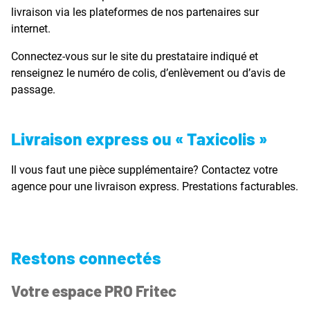
livraison via les plateformes de nos partenaires sur
internet.
Connectez-vous sur le site du prestataire indiqué et
renseignez le numéro de colis, d’enlèvement ou d’avis de
passage.
Livraison express ou « Taxicolis »
Il vous faut une pièce supplémentaire? Contactez votre
agence pour une livraison express. Prestations facturables.
Restons connectés
Votre espace PRO Fritec