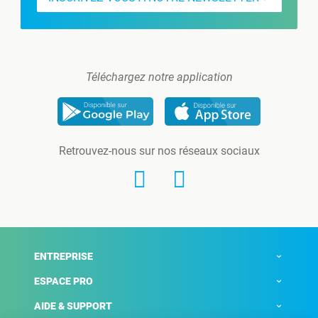
Téléchargez notre application
Retrouvez-nous sur nos réseaux sociaux
ENTREPRISE
ESPACE PRO
AIDE & SUPPORT