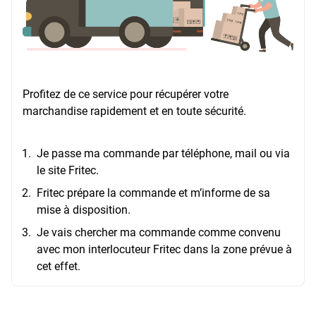
Profitez de ce service pour récupérer votre
marchandise rapidement et en toute sécurité.
Je passe ma commande par téléphone, mail ou via
le site Fritec.
Fritec prépare la commande et m’informe de sa
mise à disposition.
Je vais chercher ma commande comme convenu
avec mon interlocuteur Fritec dans la zone prévue à
cet effet.