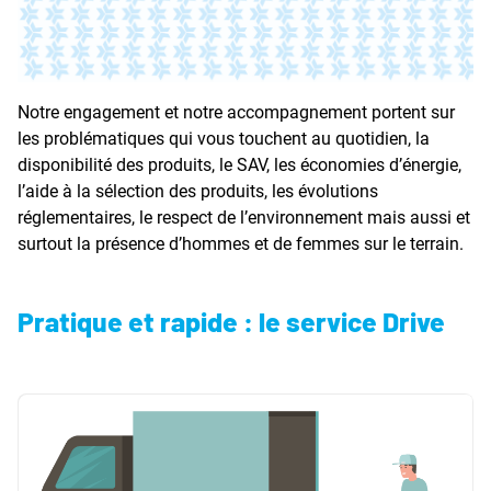
Notre engagement et notre accompagnement portent sur
les problématiques qui vous touchent au quotidien, la
disponibilité des produits, le SAV, les économies d’énergie,
l’aide à la sélection des produits, les évolutions
réglementaires, le respect de l’environnement mais aussi et
surtout la présence d’hommes et de femmes sur le terrain.
Pratique et rapide : le service Drive