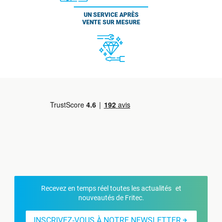
UN SERVICE APRÈS
VENTE SUR MESURE
Recevez en temps réel toutes les actualités et
nouveautés de Fritec.
INSCRIVEZ-VOUS À NOTRE NEWSLETTER