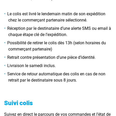
Le colis est livré le lendemain matin de son expédition
chez le commerçant partenaire sélectionné.
Réception par le destinataire d’une alerte SMS ou email à
chaque étape clé de l’expédition.
Possibilité de retirer le colis dès 13h (selon horaires du
commerçant partenaire)
Retrait contre présentation d’une pièce d’identité.
Livraison le samedi inclus.
Service de retour automatique des colis en cas de non
retrait par le destinataire sous 8 jours.
Suivi colis
Suivez en direct le parcours de vos commandes et l’état de