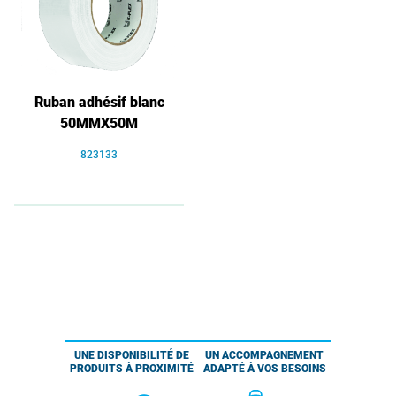
Ruban adhésif blanc
50MMX50M
823133
UNE DISPONIBILITÉ DE
UN ACCOMPAGNEMENT
PRODUITS À PROXIMITÉ
ADAPTÉ À VOS BESOINS