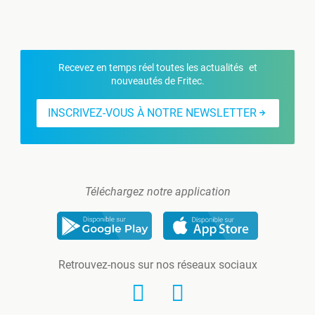
Recevez en temps réel toutes les actualités et
nouveautés de Fritec.
INSCRIVEZ-VOUS À NOTRE NEWSLETTER
Téléchargez notre application
Retrouvez-nous sur nos réseaux sociaux