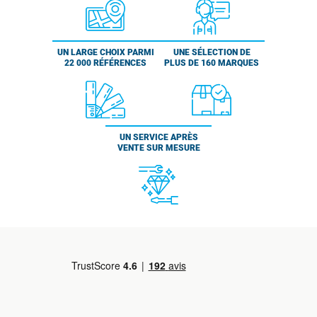
UN LARGE CHOIX PARMI
UNE SÉLECTION DE
22 000 RÉFÉRENCES
PLUS DE 160 MARQUES
UN SERVICE APRÈS
VENTE SUR MESURE