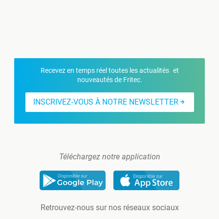
Recevez en temps réel toutes les actualités et
nouveautés de Fritec.
INSCRIVEZ-VOUS À NOTRE NEWSLETTER
Téléchargez notre application
Retrouvez-nous sur nos réseaux sociaux