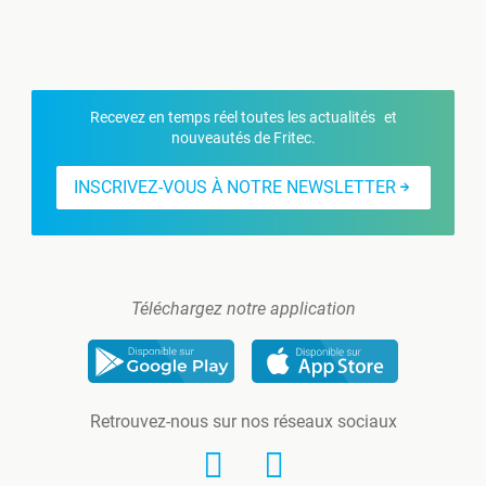
Recevez en temps réel toutes les actualités et
nouveautés de Fritec.
INSCRIVEZ-VOUS À NOTRE NEWSLETTER
Téléchargez notre application
Retrouvez-nous sur nos réseaux sociaux