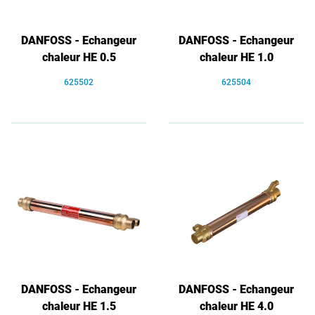
DANFOSS - Echangeur
DANFOSS - Echangeur
chaleur HE 0.5
chaleur HE 1.0
625502
625504
DANFOSS - Echangeur
DANFOSS - Echangeur
chaleur HE 1.5
chaleur HE 4.0