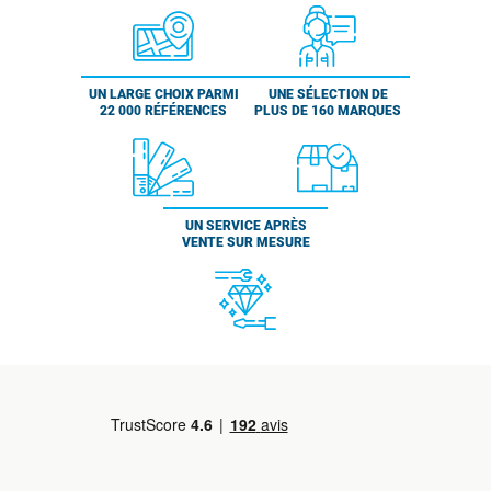
UN LARGE CHOIX PARMI
UNE SÉLECTION DE
22 000 RÉFÉRENCES
PLUS DE 160 MARQUES
UN SERVICE APRÈS
VENTE SUR MESURE