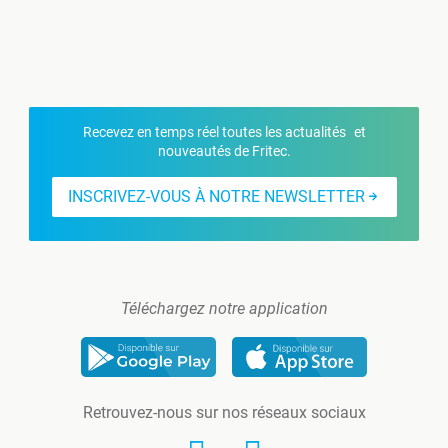
Recevez en temps réel toutes les actualités et
nouveautés de Fritec.
INSCRIVEZ-VOUS À NOTRE NEWSLETTER
Téléchargez notre application
Retrouvez-nous sur nos réseaux sociaux