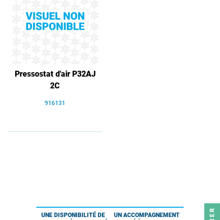
Pressostat d'air P32AJ
2C
916131
UNE DISPONIBILITÉ DE
UN ACCOMPAGNEMENT