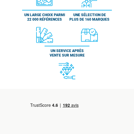
UN LARGE CHOIX PARMI
UNE SÉLECTION DE
22 000 RÉFÉRENCES
PLUS DE 160 MARQUES
UN SERVICE APRÈS
VENTE SUR MESURE