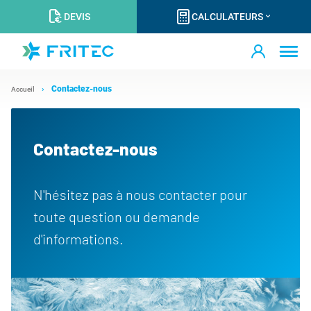
DEVIS
CALCULATEURS
Contactez-nous
Accueil
Contactez-nous
N'hésitez pas à nous contacter pour
toute question ou demande
d'informations.