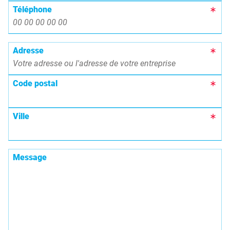
Téléphone
Adresse
Code postal
Ville
Message