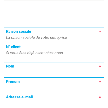
Raison sociale
N° client
Nom
Prénom
Adresse e-mail