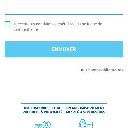
J'accepte les conditions générales et la politique de
confidentialité
ENVOYER
Champs obligatoires
UNE DISPONIBILITÉ DE
UN ACCOMPAGNEMENT
PRODUITS À PROXIMITÉ
ADAPTÉ À VOS BESOINS