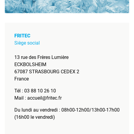
FRITEC
Siège social
13 rue des Frères Lumière
ECKBOLSHEIM
67087 STRASBOURG CEDEX 2
France
Tél :
03 88 10 26 10
Mail :
accueil@fritec.fr
Du lundi au vendredi : 08h00-12h00/13h00-17h00
(16h00 le vendredi)