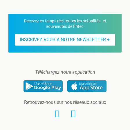
Recevez en temps réel toutes les actualités et
nouveautés de Fritec.
INSCRIVEZ-VOUS À NOTRE NEWSLETTER
Téléchargez notre application
Retrouvez-nous sur nos réseaux sociaux