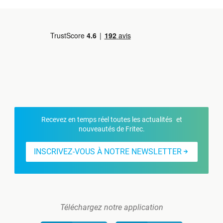
Recevez en temps réel toutes les actualités et
nouveautés de Fritec.
INSCRIVEZ-VOUS À NOTRE NEWSLETTER
Téléchargez notre application