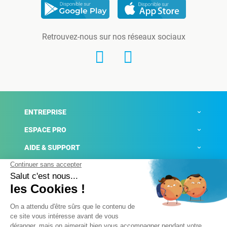
Retrouvez-nous sur nos réseaux sociaux
ENTREPRISE
ESPACE PRO
AIDE & SUPPORT
ACTUALITÉS
Mentions légales