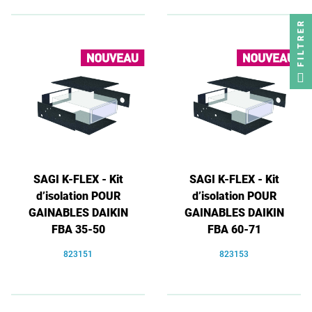
FILTRER
SAGI K-FLEX - Kit
SAGI K-FLEX - Kit
d’isolation POUR
d’isolation POUR
GAINABLES DAIKIN
GAINABLES DAIKIN
FBA 35-50
FBA 60-71
823151
823153