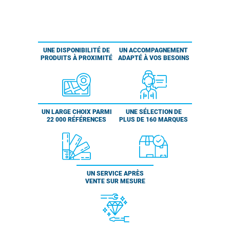
UNE DISPONIBILITÉ DE
UN ACCOMPAGNEMENT
PRODUITS À PROXIMITÉ
ADAPTÉ À VOS BESOINS
UN LARGE CHOIX PARMI
UNE SÉLECTION DE
22 000 RÉFÉRENCES
PLUS DE 160 MARQUES
UN SERVICE APRÈS
VENTE SUR MESURE