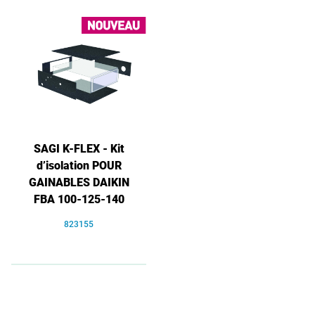
SAGI K-FLEX - Kit
d’isolation POUR
GAINABLES DAIKIN
FBA 100-125-140
823155