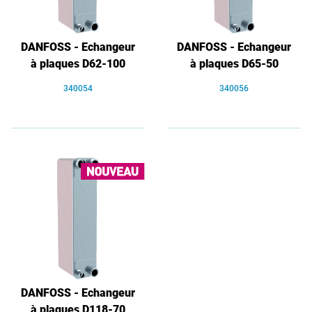
DANFOSS - Echangeur
DANFOSS - Echangeur
à plaques D62-100
à plaques D65-50
340054
340056
DANFOSS - Echangeur
à plaques D118-70