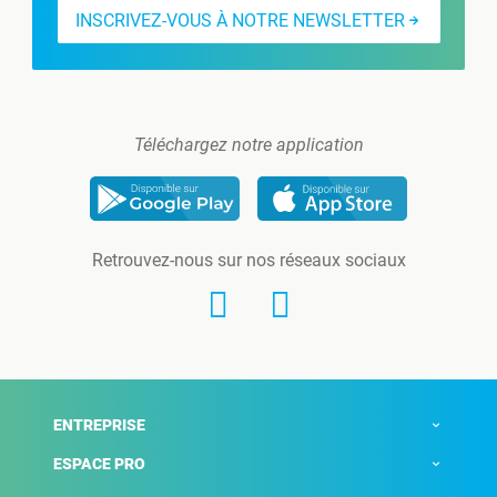
INSCRIVEZ-VOUS À NOTRE NEWSLETTER
Téléchargez notre application
Retrouvez-nous sur nos réseaux sociaux
ENTREPRISE
ESPACE PRO