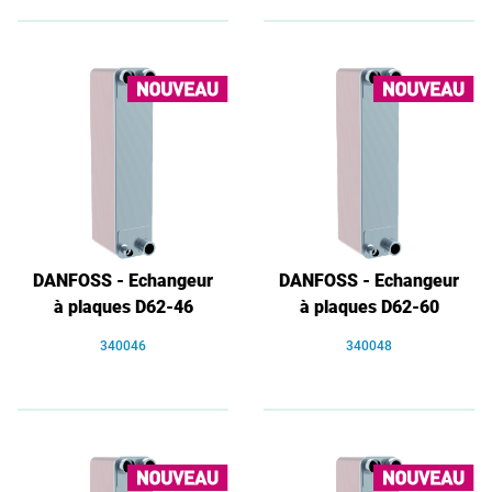
DANFOSS - Echangeur
DANFOSS - Echangeur
à plaques D62-46
à plaques D62-60
340046
340048