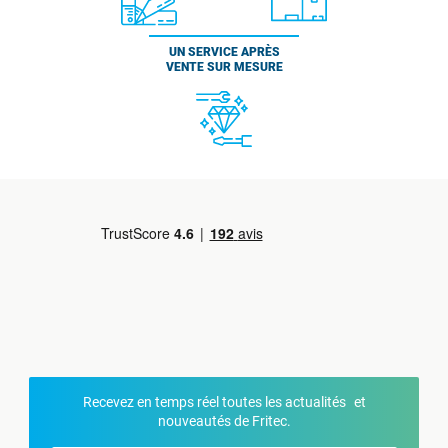
UN SERVICE APRÈS
VENTE SUR MESURE
Recevez en temps réel toutes les actualités et
nouveautés de Fritec.