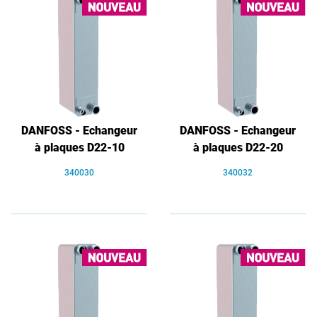
DANFOSS - Echangeur
DANFOSS - Echangeur
à plaques D22-10
à plaques D22-20
340030
340032