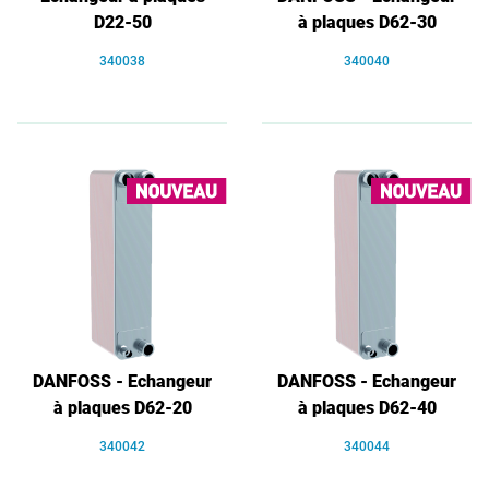
D22-50
à plaques D62-30
340038
340040
DANFOSS - Echangeur
DANFOSS - Echangeur
à plaques D62-20
à plaques D62-40
340042
340044