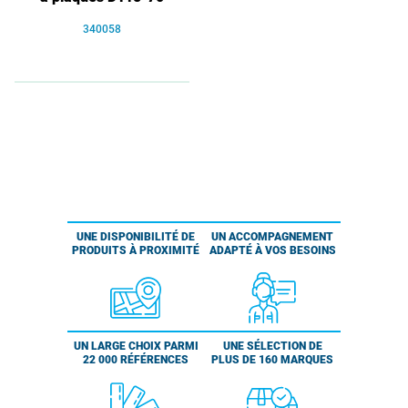
340058
UNE DISPONIBILITÉ DE
UN ACCOMPAGNEMENT
PRODUITS À PROXIMITÉ
ADAPTÉ À VOS BESOINS
UN LARGE CHOIX PARMI
UNE SÉLECTION DE
22 000 RÉFÉRENCES
PLUS DE 160 MARQUES