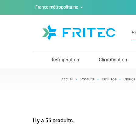
France métropolitaine
Réfrigération
Climatisation
Accueil
Produits
Outillage
Charge
Il y a 56 produits.