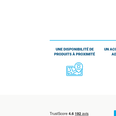
UNE DISPONIBILITÉ DE
UN AC
PRODUITS À PROXIMITÉ
AD