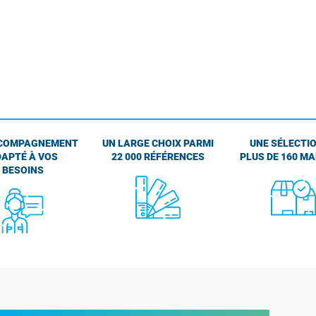
COMPAGNEMENT
UN LARGE CHOIX PARMI
UNE SÉLECTIO
APTÉ À VOS
22 000 RÉFÉRENCES
PLUS DE 160 M
BESOINS