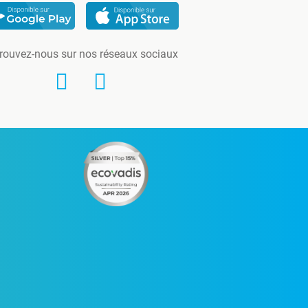
rouvez-nous sur nos réseaux sociaux