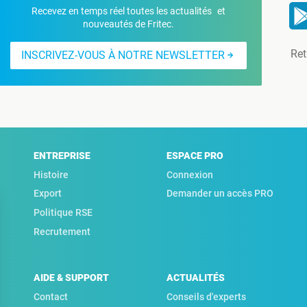
Recevez en temps réel toutes les actualités et
nouveautés de Fritec.
Ret
INSCRIVEZ-VOUS À NOTRE NEWSLETTER
ENTREPRISE
ESPACE PRO
Histoire
Connexion
Export
Demander un accès PRO
Politique RSE
Recrutement
AIDE & SUPPORT
ACTUALITÉS
Contact
Conseils d'experts