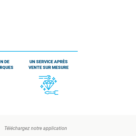
N DE
UN SERVICE APRÈS
ARQUES
VENTE SUR MESURE
Téléchargez notre application