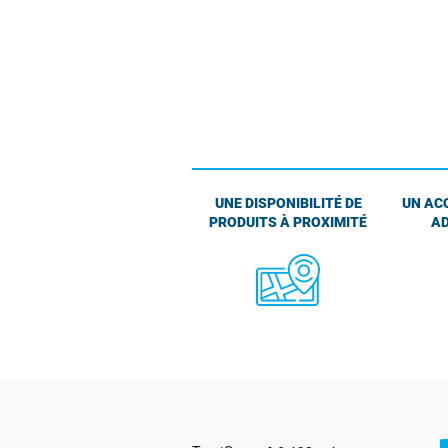
UNE DISPONIBILITÉ DE
UN AC
PRODUITS À PROXIMITÉ
AD