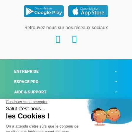
Retrouvez-nous sur nos réseaux sociaux
ENTREPRISE
ESPACE PRO
AIDE & SUPPORT
ACTUALITÉS
Mentions légales