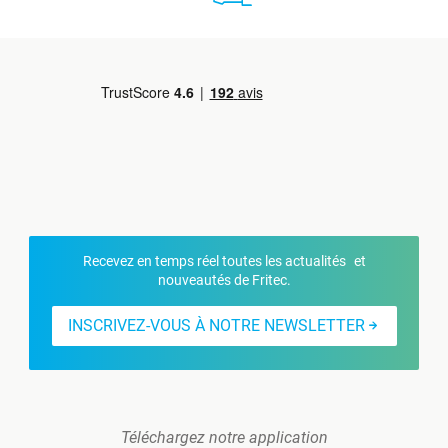
Recevez en temps réel toutes les actualités et
nouveautés de Fritec.
INSCRIVEZ-VOUS À NOTRE NEWSLETTER
Téléchargez notre application