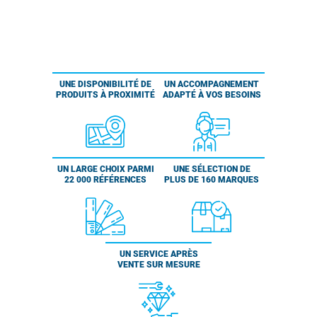
UNE DISPONIBILITÉ DE
UN ACCOMPAGNEMENT
PRODUITS À PROXIMITÉ
ADAPTÉ À VOS BESOINS
UN LARGE CHOIX PARMI
UNE SÉLECTION DE
22 000 RÉFÉRENCES
PLUS DE 160 MARQUES
UN SERVICE APRÈS
VENTE SUR MESURE