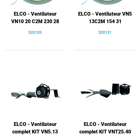
ELCO - Ventilateur
ELCO - Ventilateur VN5
VN10 20 C2M 230 28
13C2M 154 31
520120
520131
ELCO - Ventilateur
ELCO - Ventilateur
complet KIT VN5.13
complet KIT VNT25.40