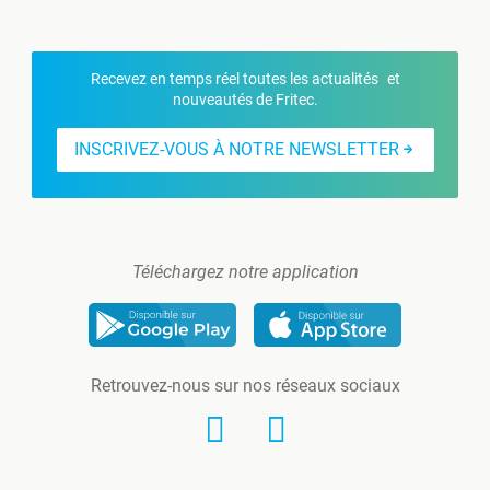
Recevez en temps réel toutes les actualités et
nouveautés de Fritec.
INSCRIVEZ-VOUS À NOTRE NEWSLETTER
Téléchargez notre application
Retrouvez-nous sur nos réseaux sociaux