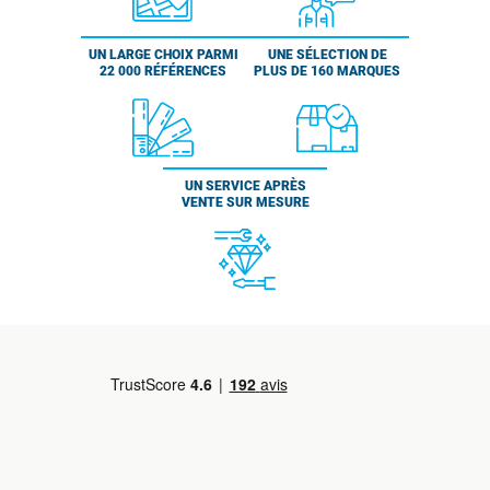
UN LARGE CHOIX PARMI
UNE SÉLECTION DE
22 000 RÉFÉRENCES
PLUS DE 160 MARQUES
UN SERVICE APRÈS
VENTE SUR MESURE