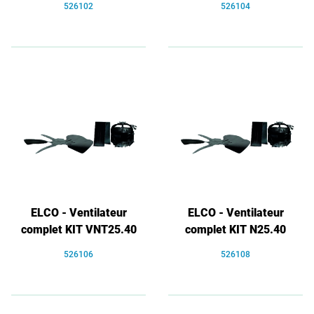
526102
526104
ELCO - Ventilateur
ELCO - Ventilateur
complet KIT VNT25.40
complet KIT N25.40
526106
526108