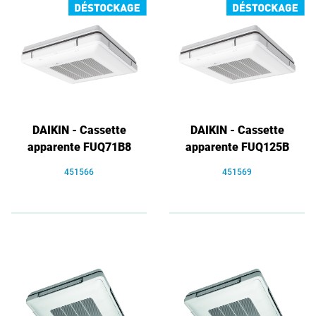
DAIKIN - Cassette
DAIKIN - Cassette
apparente FUQ71B8
apparente FUQ125B
451566
451569