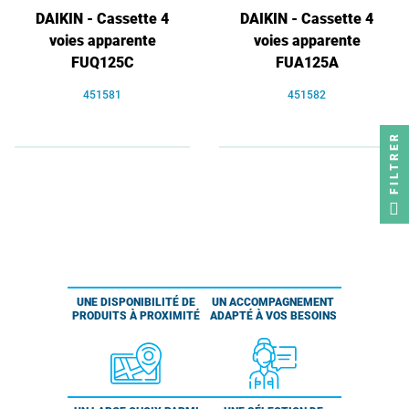
DAIKIN - Cassette 4
DAIKIN - Cassette 4
voies apparente
voies apparente
FUQ125C
FUA125A
451581
451582
FILTRER
UNE DISPONIBILITÉ DE
UN ACCOMPAGNEMENT
PRODUITS À PROXIMITÉ
ADAPTÉ À VOS BESOINS