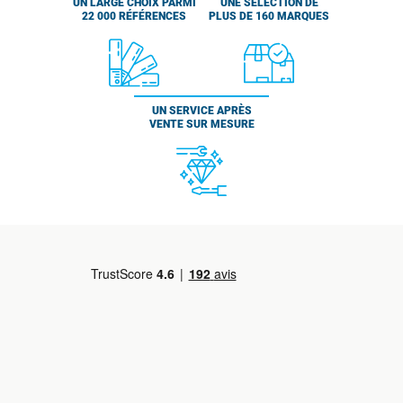
UN LARGE CHOIX PARMI
UNE SÉLECTION DE
22 000 RÉFÉRENCES
PLUS DE 160 MARQUES
UN SERVICE APRÈS
VENTE SUR MESURE