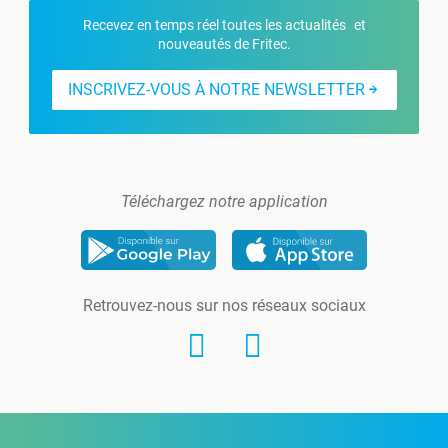
Recevez en temps réel toutes les actualités et
nouveautés de Fritec.
INSCRIVEZ-VOUS À NOTRE NEWSLETTER
Téléchargez notre application
Retrouvez-nous sur nos réseaux sociaux