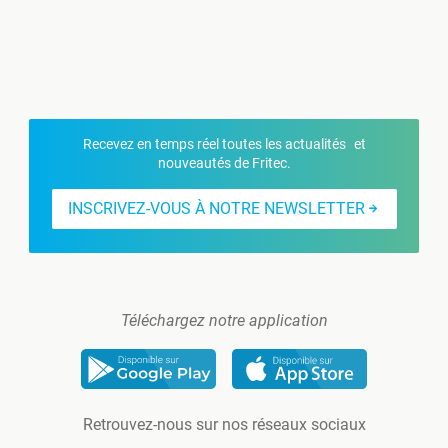
Recevez en temps réel toutes les actualités et
nouveautés de Fritec.
INSCRIVEZ-VOUS À NOTRE NEWSLETTER
Téléchargez notre application
Retrouvez-nous sur nos réseaux sociaux