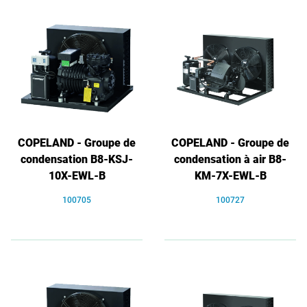
COPELAND - Groupe de
COPELAND - Groupe de
condensation B8-KSJ-
condensation à air B8-
10X-EWL-B
KM-7X-EWL-B
100705
100727