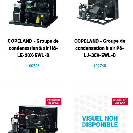
COPELAND - Groupe de
COPELAND - Groupe de
condensation à air H8-
condensation à air P8-
LE-20X-EWL-B
LJ-30X-EWL-B
100735
100745