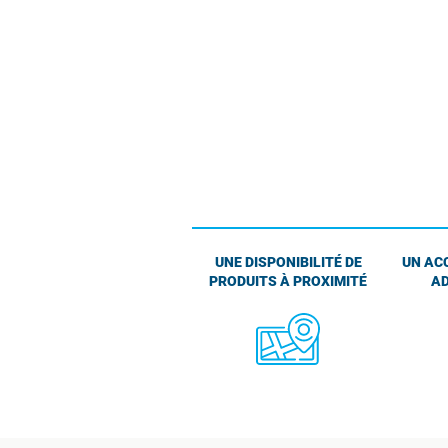
UNE DISPONIBILITÉ DE
UN AC
PRODUITS À PROXIMITÉ
AD