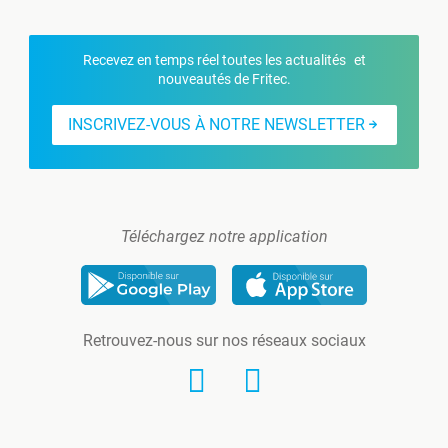
Recevez en temps réel toutes les actualités et
nouveautés de Fritec.
INSCRIVEZ-VOUS À NOTRE NEWSLETTER
Téléchargez notre application
Retrouvez-nous sur nos réseaux sociaux