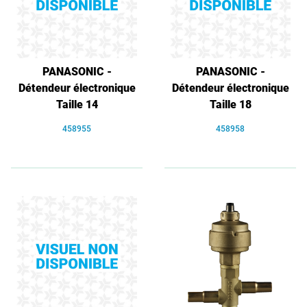
PANASONIC -
PANASONIC -
Détendeur électronique
Détendeur électronique
Taille 14
Taille 18
458955
458958