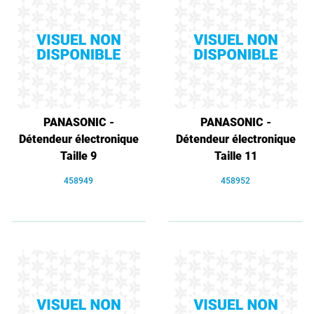
PANASONIC -
PANASONIC -
Détendeur électronique
Détendeur électronique
Taille 9
Taille 11
458949
458952