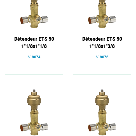
Détendeur ETS 50
Détendeur ETS 50
1"1/8x1"1/8
1"1/8x1"3/8
618074
618076