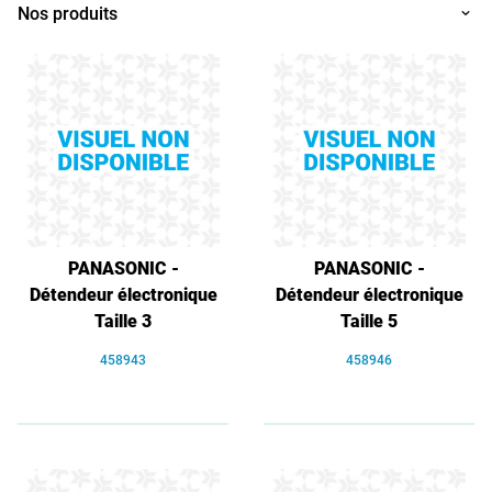
Nos produits
PANASONIC -
PANASONIC -
Détendeur électronique
Détendeur électronique
Taille 3
Taille 5
458943
458946