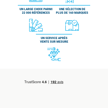
UN LARGE CHOIX PARMI
UNE SÉLECTION DE
22 000 RÉFÉRENCES
PLUS DE 160 MARQUES
UN SERVICE APRÈS
VENTE SUR MESURE