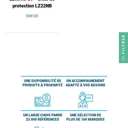
protection LZ22NB
538125
FILTRER
UNE DISPONIBILITÉ DE
UN ACCOMPAGNEMENT
PRODUITS À PROXIMITÉ
ADAPTÉ À VOS BESOINS
UN LARGE CHOIX PARMI
UNE SÉLECTION DE
22 000 RÉFÉRENCES
PLUS DE 160 MARQUES