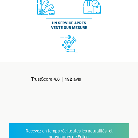
UN SERVICE APRÈS
VENTE SUR MESURE
Recevez en temps réel toutes les actualités et
nouveautés de Fritec.