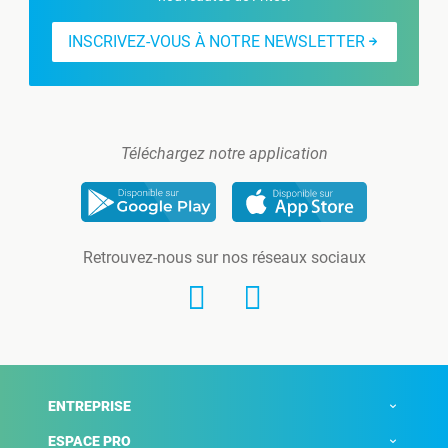
INSCRIVEZ-VOUS À NOTRE NEWSLETTER
Téléchargez notre application
Retrouvez-nous sur nos réseaux sociaux
ENTREPRISE
ESPACE PRO