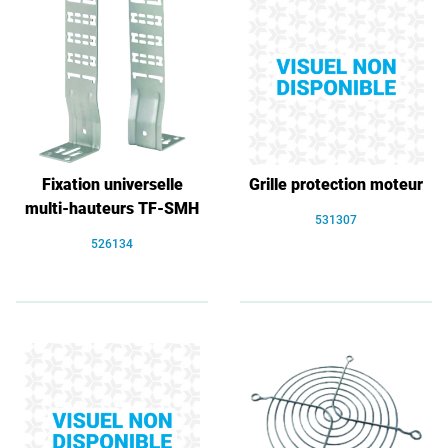
Fixation universelle
Grille protection moteur
multi-hauteurs TF-SMH
531307
526134