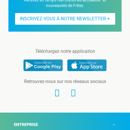
nouveautés de Fritec.
INSCRIVEZ-VOUS À NOTRE NEWSLETTER
Téléchargez notre application
Retrouvez-nous sur nos réseaux sociaux
ENTREPRISE