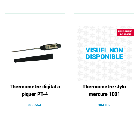
Thermomètre digital à
Thermomètre stylo
piquer PT-4
mercure 1001
883554
884107