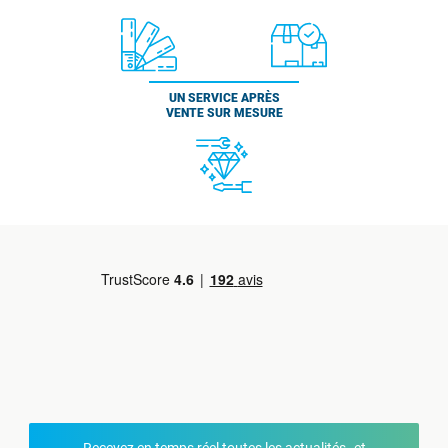
UN SERVICE APRÈS
VENTE SUR MESURE
Recevez en temps réel toutes les actualités et