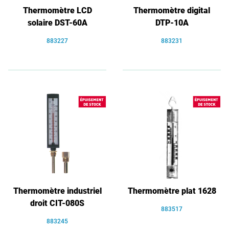
Thermomètre LCD
Thermomètre digital
solaire DST-60A
DTP-10A
883227
883231
Thermomètre industriel
Thermomètre plat 1628
droit CIT-080S
883517
883245