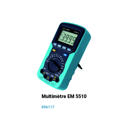
Multimètre EM 5510
896117