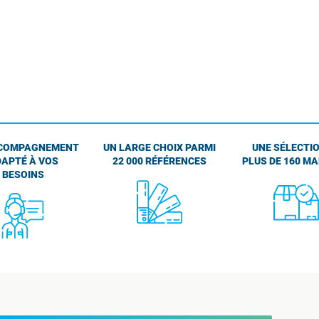
COMPAGNEMENT
UN LARGE CHOIX PARMI
UNE SÉLECTIO
APTÉ À VOS
22 000 RÉFÉRENCES
PLUS DE 160 M
BESOINS