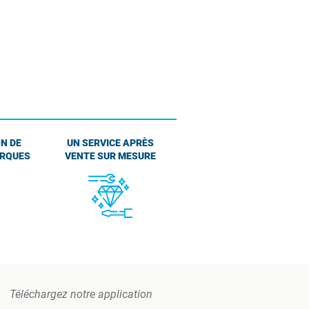
N DE
UN SERVICE APRÈS
ARQUES
VENTE SUR MESURE
Téléchargez notre application