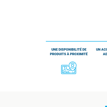
UNE DISPONIBILITÉ DE
UN AC
PRODUITS À PROXIMITÉ
AD