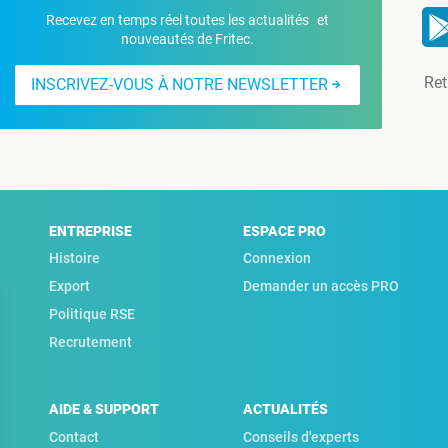
Recevez en temps réel toutes les actualités et
nouveautés de Fritec.
Ret
INSCRIVEZ-VOUS À NOTRE NEWSLETTER
ENTREPRISE
ESPACE PRO
Histoire
Connexion
Export
Demander un accès PRO
Politique RSE
Recrutement
AIDE & SUPPORT
ACTUALITÉS
Contact
Conseils d'experts