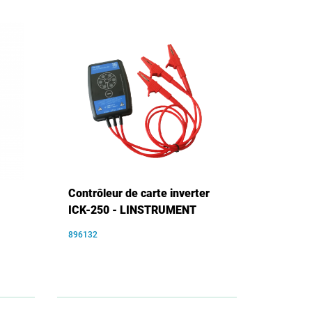
Contrôleur de carte inverter
ICK-250 - LINSTRUMENT
896132