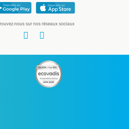
rouvez-nous sur nos réseaux sociaux