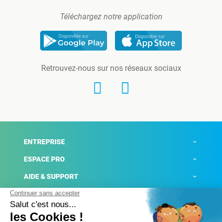
Téléchargez notre application
Retrouvez-nous sur nos réseaux sociaux
ENTREPRISE
ESPACE PRO
AIDE & SUPPORT
ACTUALITÉS