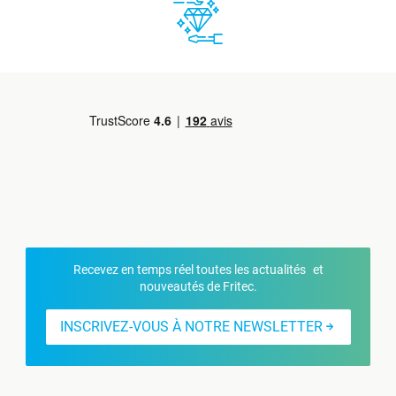
Recevez en temps réel toutes les actualités et
nouveautés de Fritec.
INSCRIVEZ-VOUS À NOTRE NEWSLETTER