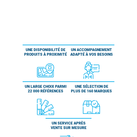
UNE DISPONIBILITÉ DE
UN ACCOMPAGNEMENT
PRODUITS À PROXIMITÉ
ADAPTÉ À VOS BESOINS
UN LARGE CHOIX PARMI
UNE SÉLECTION DE
22 000 RÉFÉRENCES
PLUS DE 160 MARQUES
UN SERVICE APRÈS
VENTE SUR MESURE