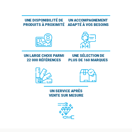
UNE DISPONIBILITÉ DE
UN ACCOMPAGNEMENT
PRODUITS À PROXIMITÉ
ADAPTÉ À VOS BESOINS
UN LARGE CHOIX PARMI
UNE SÉLECTION DE
22 000 RÉFÉRENCES
PLUS DE 160 MARQUES
UN SERVICE APRÈS
VENTE SUR MESURE