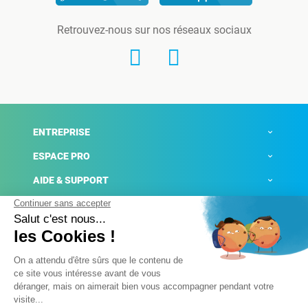
Retrouvez-nous sur nos réseaux sociaux
ENTREPRISE
ESPACE PRO
AIDE & SUPPORT
ACTUALITÉS
Mentions légales
Politique de confidentialité