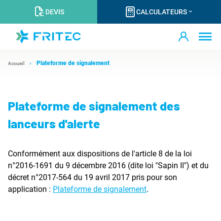
DEVIS
CALCULATEURS
Plateforme de signalement
Accueil
Plateforme de signalement des
lanceurs d'alerte
Conformément aux dispositions de l'article 8 de la loi
n°2016-1691 du 9 décembre 2016 (dite loi "Sapin II") et du
décret n°2017-564 du 19 avril 2017 pris pour son
application :
Plateforme de signalement
.