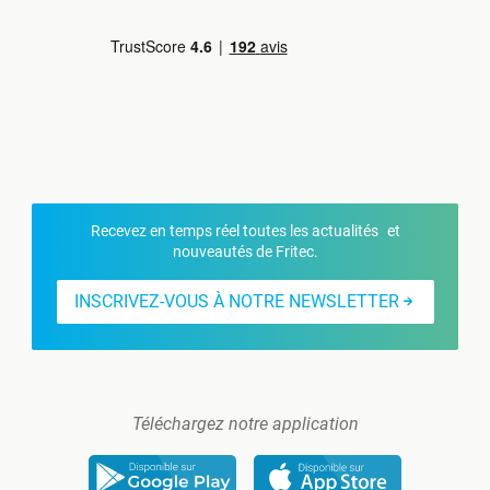
Recevez en temps réel toutes les actualités et
nouveautés de Fritec.
INSCRIVEZ-VOUS À NOTRE NEWSLETTER
Téléchargez notre application