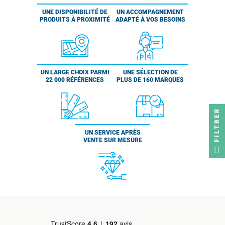
UNE DISPONIBILITÉ DE
UN ACCOMPAGNEMENT
PRODUITS À PROXIMITÉ
ADAPTÉ À VOS BESOINS
UN LARGE CHOIX PARMI
UNE SÉLECTION DE
22 000 RÉFÉRENCES
PLUS DE 160 MARQUES
FILTRER
UN SERVICE APRÈS
VENTE SUR MESURE