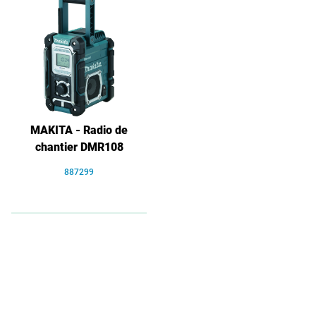
MAKITA - Radio de
chantier DMR108
887299