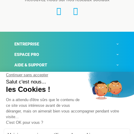
ENTREPRISE
ESPACE PRO
AIDE & SUPPORT
ACTUALITÉS
Mentions légales
Politique de confidentialité
Gestion des cookies