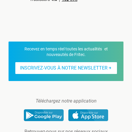
Recevez en temps réel toutes les actualités et
nouveautés de Fritec.
INSCRIVEZ-VOUS À NOTRE NEWSLETTER
Téléchargez notre application
Retrouvez-nous sur nos réseaux sociaux