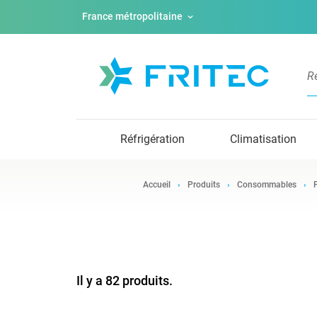
France métropolitaine
Réfrigération
Climatisation
Accueil
Produits
Consommables
Il y a 82 produits.