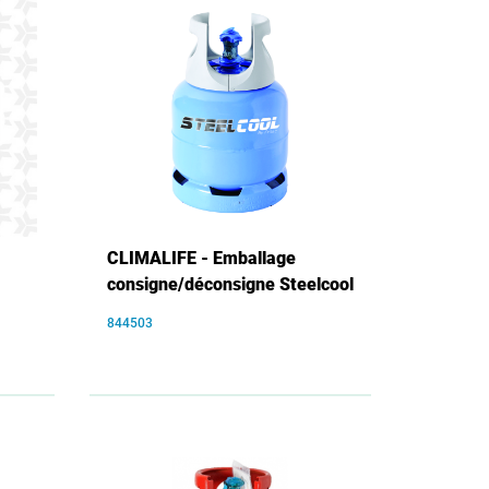
CLIMALIFE - Emballage
consigne/déconsigne Steelcool
844503