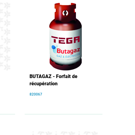
BUTAGAZ - Forfait de
récupération
820067