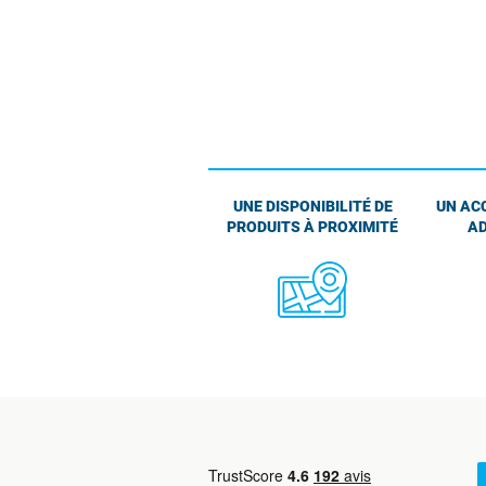
UNE DISPONIBILITÉ DE
UN AC
PRODUITS À PROXIMITÉ
AD