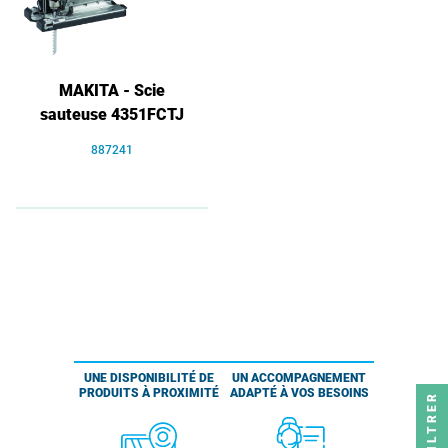
MAKITA - Scie
sauteuse 4351FCTJ
887241
UNE DISPONIBILITÉ DE
UN ACCOMPAGNEMENT
PRODUITS À PROXIMITÉ
ADAPTÉ À VOS BESOINS
FILTRER