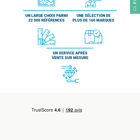
UN LARGE CHOIX PARMI
UNE SÉLECTION DE
22 000 RÉFÉRENCES
PLUS DE 160 MARQUES
UN SERVICE APRÈS
VENTE SUR MESURE