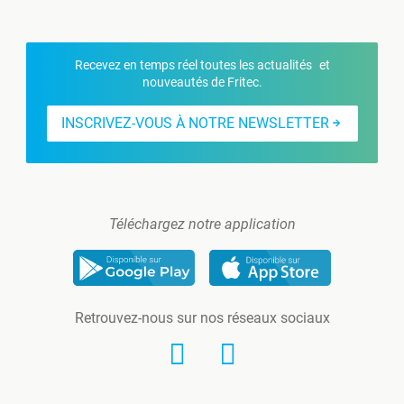
Recevez en temps réel toutes les actualités et
nouveautés de Fritec.
INSCRIVEZ-VOUS À NOTRE NEWSLETTER
Téléchargez notre application
Retrouvez-nous sur nos réseaux sociaux