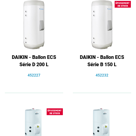
DAIKIN - Ballon ECS
DAIKIN - Ballon ECS
Série D 200 L
Série B 150 L
452227
452232