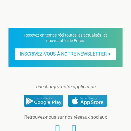
Recevez en temps réel toutes les actualités et
nouveautés de Fritec.
INSCRIVEZ-VOUS À NOTRE NEWSLETTER
Téléchargez notre application
Retrouvez-nous sur nos réseaux sociaux