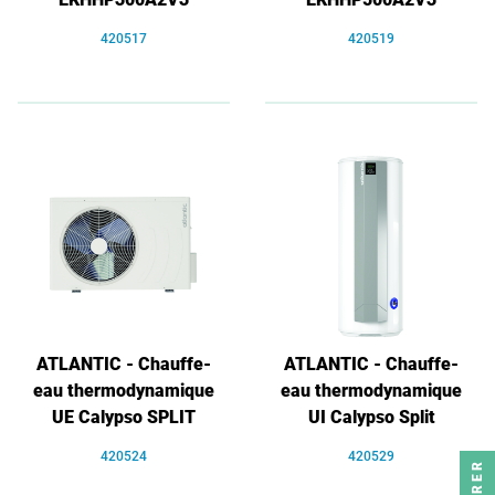
420517
420519
ATLANTIC - Chauffe-
ATLANTIC - Chauffe-
eau thermodynamique
eau thermodynamique
UE Calypso SPLIT
UI Calypso Split
420524
420529