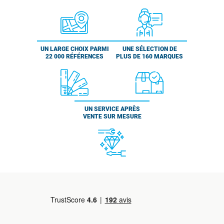
UN LARGE CHOIX PARMI
UNE SÉLECTION DE
22 000 RÉFÉRENCES
PLUS DE 160 MARQUES
UN SERVICE APRÈS
VENTE SUR MESURE