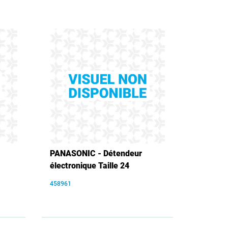
PANASONIC - Détendeur
électronique Taille 24
458961