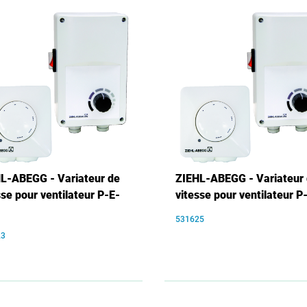
L-ABEGG - Variateur de
ZIEHL-ABEGG - Variateur
sse pour ventilateur P-E-
vitesse pour ventilateur P
531625
23