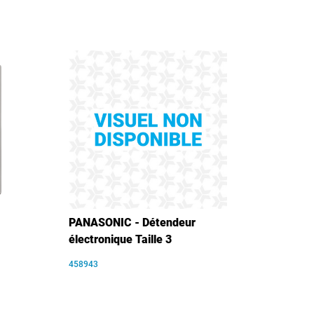
PANASONIC - Détendeur
électronique Taille 3
458943