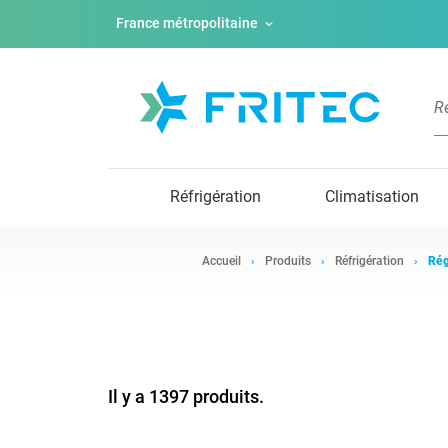
France métropolitaine
Réfrigération
Climatisation
Accueil
Produits
Réfrigération
Rég
Il y a 1397 produits.