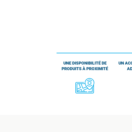
UNE DISPONIBILITÉ DE
UN AC
PRODUITS À PROXIMITÉ
AD