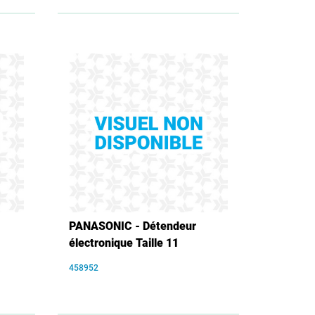
PANASONIC - Détendeur
électronique Taille 11
458952