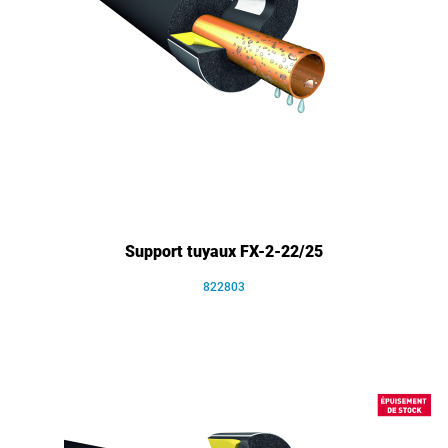
Support tuyaux FX-2-22/25
822803