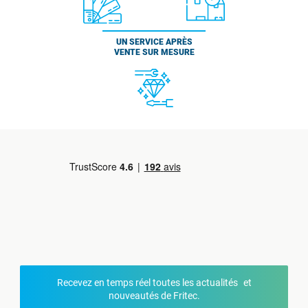
UN SERVICE APRÈS
VENTE SUR MESURE
Recevez en temps réel toutes les actualités et
nouveautés de Fritec.