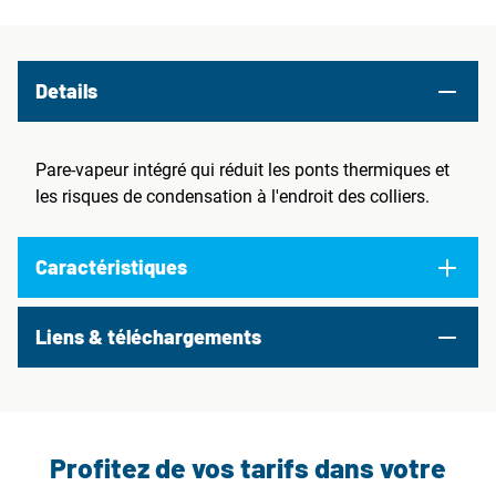
Details
Pare-vapeur intégré qui réduit les ponts thermiques et
les risques de condensation à l'endroit des colliers.
Caractéristiques
Liens & téléchargements
Profitez de vos tarifs dans votre