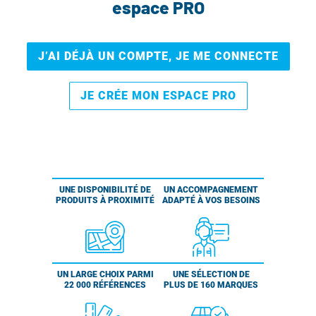
espace PRO
J’AI DÉJÀ UN COMPTE, JE ME CONNECTE
JE CRÉE MON ESPACE PRO
UNE DISPONIBILITÉ DE
UN ACCOMPAGNEMENT
PRODUITS À PROXIMITÉ
ADAPTÉ À VOS BESOINS
UN LARGE CHOIX PARMI
UNE SÉLECTION DE
22 000 RÉFÉRENCES
PLUS DE 160 MARQUES