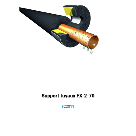
Support tuyaux FX-2-70
822819