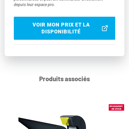
depuis leur espace pro.
VOIR MON PRIX ET LA
DISPONIBILITÉ
Produits associés