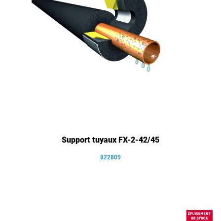
Support tuyaux FX-2-42/45
822809