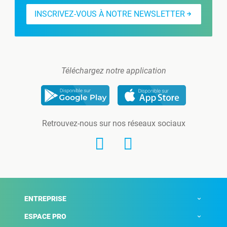
INSCRIVEZ-VOUS À NOTRE NEWSLETTER
Téléchargez notre application
Retrouvez-nous sur nos réseaux sociaux
ENTREPRISE
ESPACE PRO