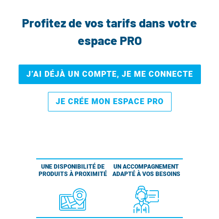
Profitez de vos tarifs dans votre
espace PRO
J’AI DÉJÀ UN COMPTE, JE ME CONNECTE
JE CRÉE MON ESPACE PRO
UNE DISPONIBILITÉ DE
UN ACCOMPAGNEMENT
PRODUITS À PROXIMITÉ
ADAPTÉ À VOS BESOINS