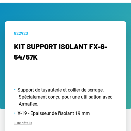
822923
KIT SUPPORT ISOLANT FX-6-
54/57K
Support de tuyauterie et collier de serrage.
Spécialement conçu pour une utilisation avec
Armaflex.
X-19 - Epaisseur de l'isolant 19 mm
+ de détails