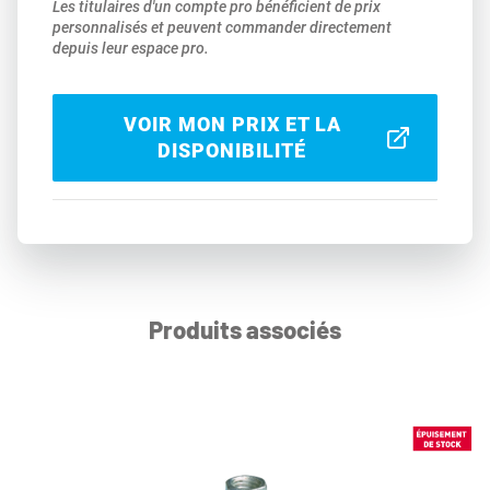
Les titulaires d'un compte pro bénéficient de prix
personnalisés et peuvent commander directement
depuis leur espace pro.
VOIR MON PRIX ET LA
DISPONIBILITÉ
Produits associés