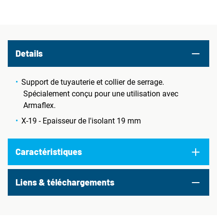
Details
Support de tuyauterie et collier de serrage.
Spécialement conçu pour une utilisation avec
Armaflex.
X-19 - Epaisseur de l'isolant 19 mm
Caractéristiques
Liens & téléchargements