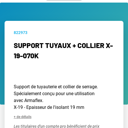
822973
SUPPORT TUYAUX + COLLIER X-
19-070K
Support de tuyauterie et collier de serrage.
Spécialement conçu pour une utilisation
avec Armaflex.
X-19 - Epaisseur de l'isolant 19 mm
+ de détails
Les titulaires d'un compte pro bénéficient de prix