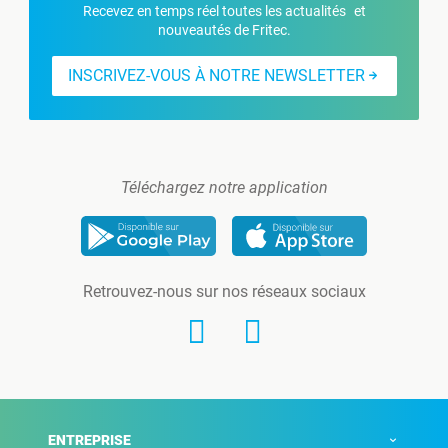
Recevez en temps réel toutes les actualités et
nouveautés de Fritec.
INSCRIVEZ-VOUS À NOTRE NEWSLETTER
Téléchargez notre application
Retrouvez-nous sur nos réseaux sociaux
ENTREPRISE