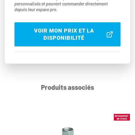
personnalisés et peuvent commander directement
depuis leur espace pro.
VOIR MON PRIX ET LA
DISPONIBILITÉ
Produits associés