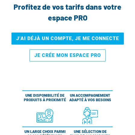
Profitez de vos tarifs dans votre
espace PRO
J’AI DÉJÀ UN COMPTE, JE ME CONNECTE
JE CRÉE MON ESPACE PRO
UNE DISPONIBILITÉ DE
UN ACCOMPAGNEMENT
PRODUITS À PROXIMITÉ
ADAPTÉ À VOS BESOINS
UN LARGE CHOIX PARMI
UNE SÉLECTION DE