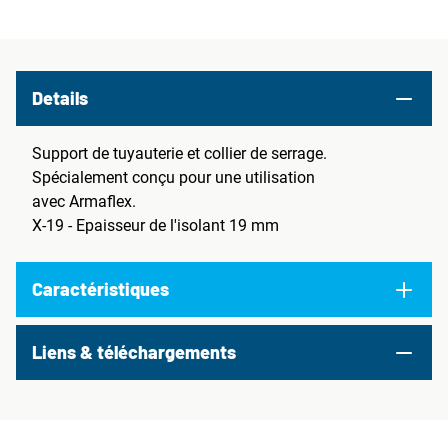
Details
Support de tuyauterie et collier de serrage.
Spécialement conçu pour une utilisation
avec Armaflex.
X-19 - Epaisseur de l'isolant 19 mm
Caractéristiques
Liens & téléchargements