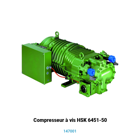
Compresseur à vis HSK 6451-50
147001