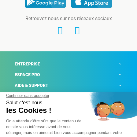
Retrouvez-nous sur nos réseaux sociaux
ENTREPRISE
ESPACE PRO
AIDE & SUPPORT
ACTUALITÉS
Mentions légales