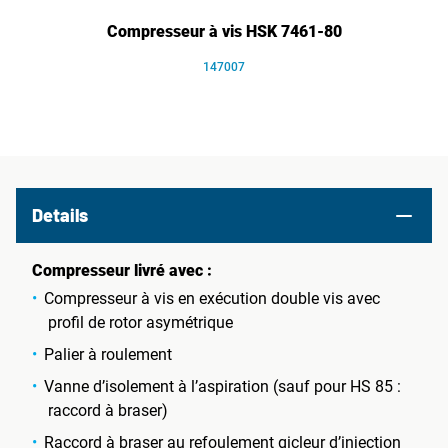
Compresseur à vis HSK 7461-80
147007
Details
Compresseur livré avec :
Compresseur à vis en exécution double vis avec
profil de rotor asymétrique
Palier à roulement
Vanne d’isolement à l’aspiration (sauf pour HS 85 :
raccord à braser)
Raccord à braser au refoulement gicleur d’injection