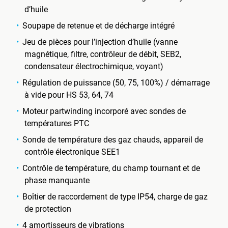
d’huile
Soupape de retenue et de décharge intégré
Jeu de pièces pour l’injection d’huile (vanne
magnétique, filtre, contrôleur de débit, SEB2,
condensateur électrochimique, voyant)
Régulation de puissance (50, 75, 100%) / démarrage
à vide pour HS 53, 64, 74
Moteur partwinding incorporé avec sondes de
températures PTC
Sonde de température des gaz chauds, appareil de
contrôle électronique SEE1
Contrôle de température, du champ tournant et de
phase manquante
Boîtier de raccordement de type IP54, charge de gaz
de protection
4 amortisseurs de vibrations