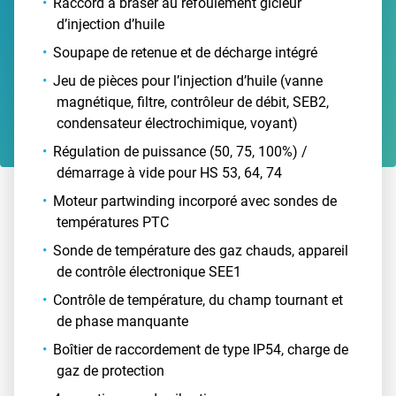
Raccord à braser au refoulement gicleur
d’injection d’huile
Soupape de retenue et de décharge intégré
Jeu de pièces pour l’injection d’huile (vanne
magnétique, filtre, contrôleur de débit, SEB2,
condensateur électrochimique, voyant)
Régulation de puissance (50, 75, 100%) /
démarrage à vide pour HS 53, 64, 74
Moteur partwinding incorporé avec sondes de
températures PTC
Sonde de température des gaz chauds, appareil
de contrôle électronique SEE1
Contrôle de température, du champ tournant et
de phase manquante
Boîtier de raccordement de type IP54, charge de
gaz de protection