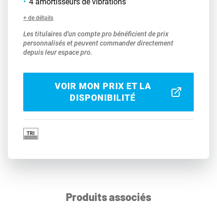
4 amortisseurs de vibrations
+ de détails
Les titulaires d'un compte pro bénéficient de prix
personnalisés et peuvent commander directement
depuis leur espace pro.
VOIR MON PRIX ET LA
DISPONIBILITÉ
Produits associés