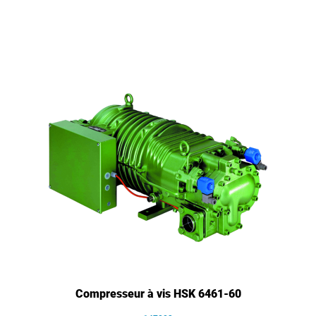
Compresseur à vis HSK 6461-60