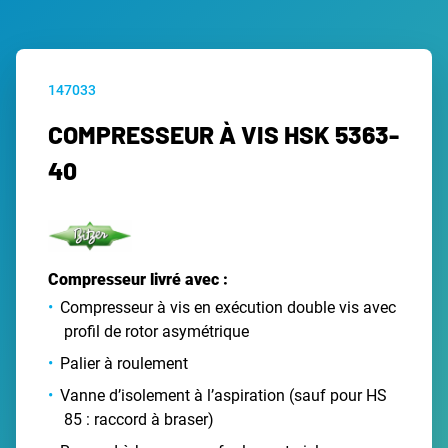
147033
COMPRESSEUR À VIS HSK 5363-
40
Compresseur livré avec :
Compresseur à vis en exécution double vis avec
profil de rotor asymétrique
Palier à roulement
Vanne d’isolement à l’aspiration (sauf pour HS
85 : raccord à braser)