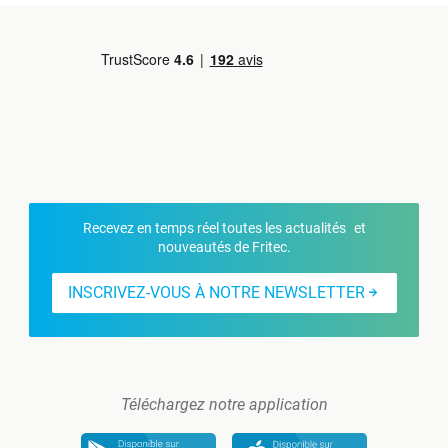
Recevez en temps réel toutes les actualités et
nouveautés de Fritec.
INSCRIVEZ-VOUS À NOTRE NEWSLETTER
Téléchargez notre application