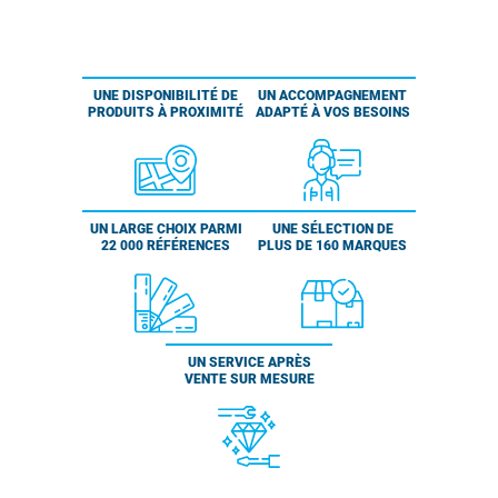
UNE DISPONIBILITÉ DE
UN ACCOMPAGNEMENT
PRODUITS À PROXIMITÉ
ADAPTÉ À VOS BESOINS
UN LARGE CHOIX PARMI
UNE SÉLECTION DE
22 000 RÉFÉRENCES
PLUS DE 160 MARQUES
UN SERVICE APRÈS
VENTE SUR MESURE