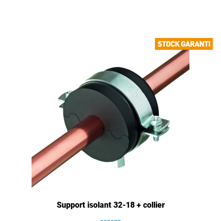
Support isolant 32-18 + collier