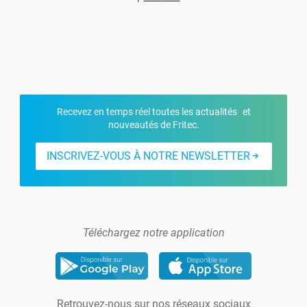
Recevez en temps réel toutes les actualités et
nouveautés de Fritec.
INSCRIVEZ-VOUS À NOTRE NEWSLETTER
Téléchargez notre application
Retrouvez-nous sur nos réseaux sociaux