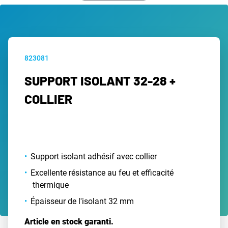
823081
SUPPORT ISOLANT 32-28 +
COLLIER
Support isolant adhésif avec collier
Excellente résistance au feu et efficacité
thermique
Épaisseur de l'isolant 32 mm
Article en stock garanti.