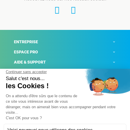
ENTREPRISE
ESPACE PRO
AIDE & SUPPORT
ACTUALITÉS
Mentions légales
Politique de confidentialité
Gestion des cookies