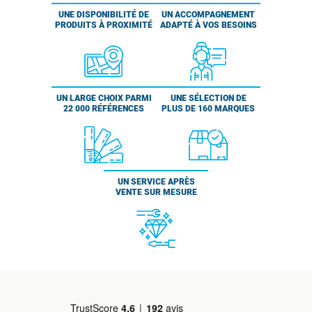
UNE DISPONIBILITÉ DE
UN ACCOMPAGNEMENT
PRODUITS À PROXIMITÉ
ADAPTÉ À VOS BESOINS
UN LARGE CHOIX PARMI
UNE SÉLECTION DE
22 000 RÉFÉRENCES
PLUS DE 160 MARQUES
UN SERVICE APRÈS
VENTE SUR MESURE