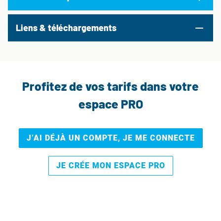
Liens & téléchargements
Profitez de vos tarifs dans votre
espace PRO
J’AI DÉJÀ UN COMPTE, JE ME CONNECTE
JE CRÉE MON ESPACE PRO