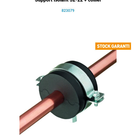
823079