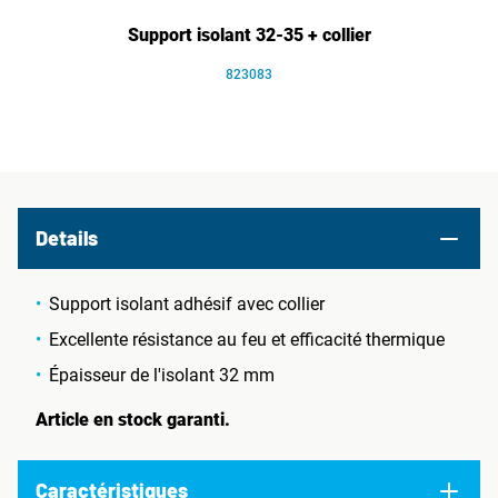
Support isolant 32-35 + collier
823083
Details
Support isolant adhésif avec collier
Excellente résistance au feu et efficacité thermique
Épaisseur de l'isolant 32 mm
Article en stock garanti.
Caractéristiques