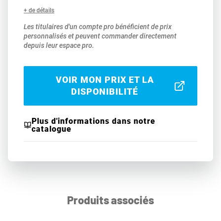
+ de détails
Les titulaires d'un compte pro bénéficient de prix
personnalisés et peuvent commander directement
depuis leur espace pro.
VOIR MON PRIX ET LA
DISPONIBILITÉ
Plus d'informations dans notre
catalogue
Produits associés