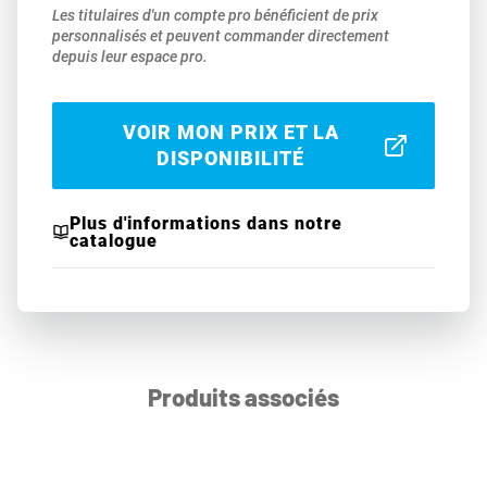
Les titulaires d'un compte pro bénéficient de prix
personnalisés et peuvent commander directement
depuis leur espace pro.
VOIR MON PRIX ET LA
DISPONIBILITÉ
Plus d'informations dans notre
catalogue
Produits associés