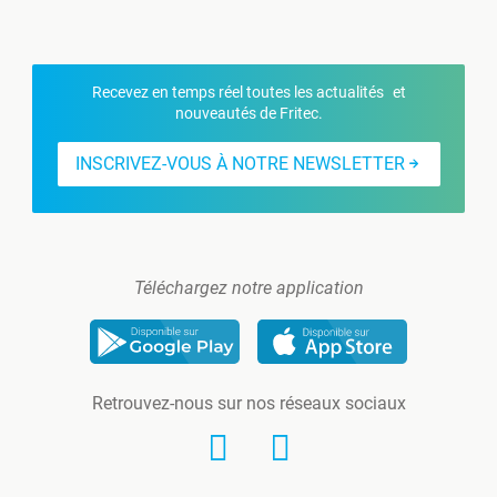
Recevez en temps réel toutes les actualités et
nouveautés de Fritec.
INSCRIVEZ-VOUS À NOTRE NEWSLETTER
Téléchargez notre application
Retrouvez-nous sur nos réseaux sociaux