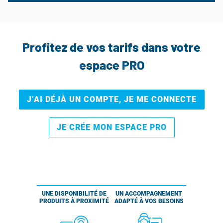
Profitez de vos tarifs dans votre
espace PRO
J’AI DÉJÀ UN COMPTE, JE ME CONNECTE
JE CRÉE MON ESPACE PRO
UNE DISPONIBILITÉ DE
UN ACCOMPAGNEMENT
PRODUITS À PROXIMITÉ
ADAPTÉ À VOS BESOINS