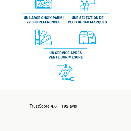
UN LARGE CHOIX PARMI
UNE SÉLECTION DE
22 000 RÉFÉRENCES
PLUS DE 160 MARQUES
UN SERVICE APRÈS
VENTE SUR MESURE