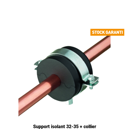
Support isolant 32-35 + collier