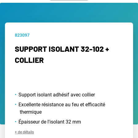
823097
SUPPORT ISOLANT 32-102 +
COLLIER
Support isolant adhésif avec collier
Excellente résistance au feu et efficacité
thermique
Épaisseur de l'isolant 32 mm
+ de détails