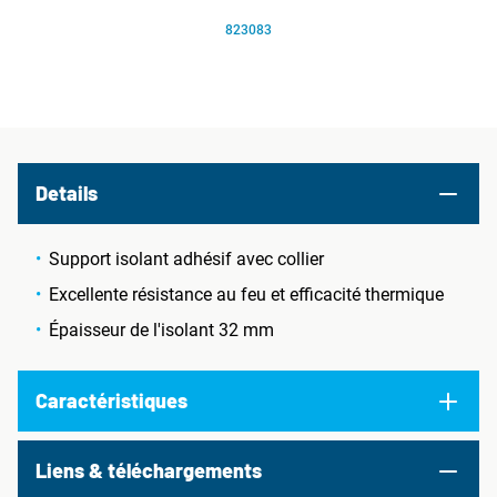
823083
Details
Support isolant adhésif avec collier
Excellente résistance au feu et efficacité thermique
Épaisseur de l'isolant 32 mm
Caractéristiques
Liens & téléchargements