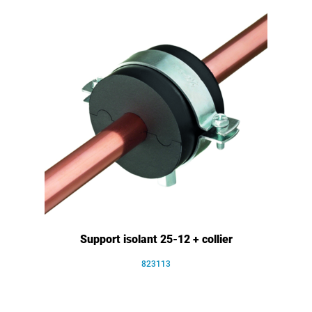
Support isolant 25-12 + collier
823113