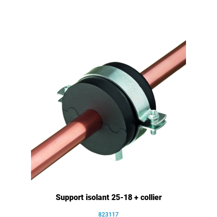
Support isolant 25-18 + collier
823117