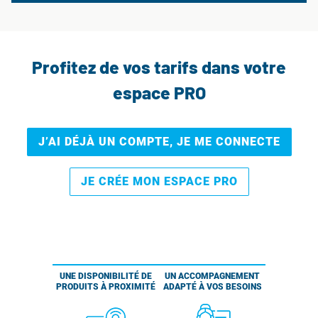
Profitez de vos tarifs dans votre
espace PRO
J’AI DÉJÀ UN COMPTE, JE ME CONNECTE
JE CRÉE MON ESPACE PRO
UNE DISPONIBILITÉ DE
UN ACCOMPAGNEMENT
PRODUITS À PROXIMITÉ
ADAPTÉ À VOS BESOINS