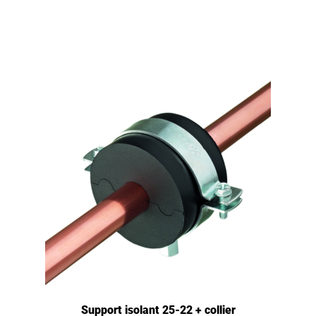
Support isolant 25-22 + collier