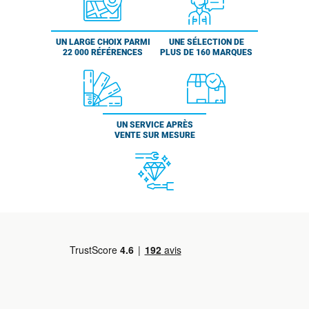
UN LARGE CHOIX PARMI
UNE SÉLECTION DE
22 000 RÉFÉRENCES
PLUS DE 160 MARQUES
UN SERVICE APRÈS
VENTE SUR MESURE