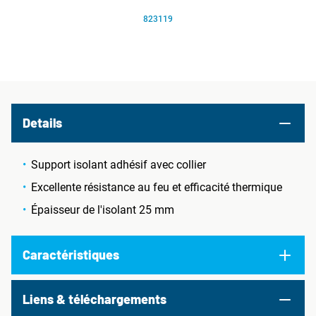
823119
Details
Support isolant adhésif avec collier
Excellente résistance au feu et efficacité thermique
Épaisseur de l'isolant 25 mm
Caractéristiques
Liens & téléchargements