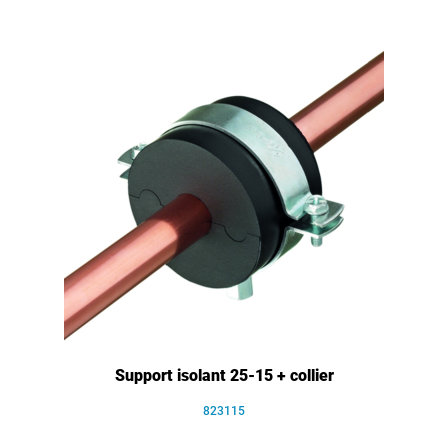
Support isolant 25-15 + collier
823115