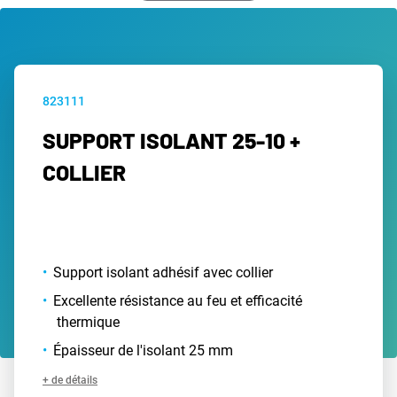
823111
SUPPORT ISOLANT 25-10 +
COLLIER
Support isolant adhésif avec collier
Excellente résistance au feu et efficacité
thermique
Épaisseur de l'isolant 25 mm
+ de détails