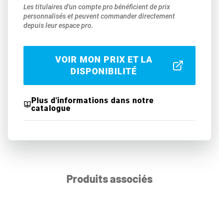
Les titulaires d'un compte pro bénéficient de prix
personnalisés et peuvent commander directement
depuis leur espace pro.
VOIR MON PRIX ET LA
DISPONIBILITÉ
Plus d'informations dans notre
catalogue
Produits associés