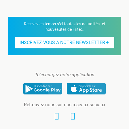
Recevez en temps réel toutes les actualités et
nouveautés de Fritec.
INSCRIVEZ-VOUS À NOTRE NEWSLETTER
Téléchargez notre application
Retrouvez-nous sur nos réseaux sociaux