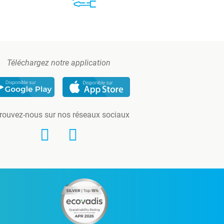
Téléchargez notre application
rouvez-nous sur nos réseaux sociaux