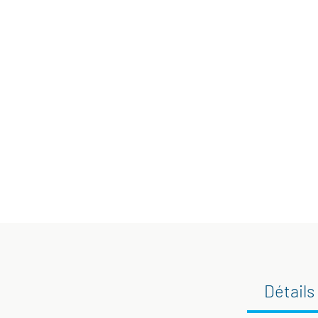
Détails