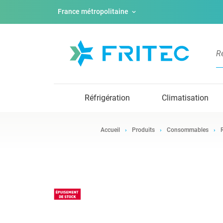
France métropolitaine
Réfrigération
Climatisation
Accueil
Produits
Consommables