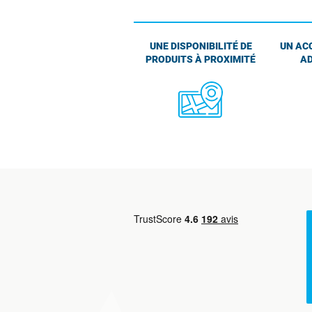
UNE DISPONIBILITÉ DE
UN AC
PRODUITS À PROXIMITÉ
AD