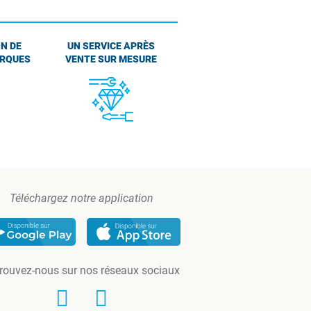
N DE
UN SERVICE APRÈS
ARQUES
VENTE SUR MESURE
Téléchargez notre application
rouvez-nous sur nos réseaux sociaux