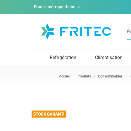
France métropolitaine
Réfrigération
Climatisation
Accueil
Produits
Consommables