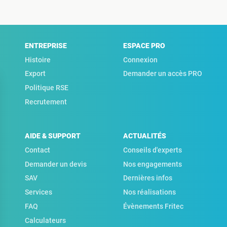
ENTREPRISE
ESPACE PRO
Histoire
Connexion
Export
Demander un accès PRO
Politique RSE
Recrutement
AIDE & SUPPORT
ACTUALITÉS
Contact
Conseils d'experts
Demander un devis
Nos engagements
SAV
Dernières infos
Services
Nos réalisations
FAQ
Évènements Fritec
Calculateurs