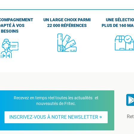
COMPAGNEMENT
UN LARGE CHOIX PARMI
UNE SÉLECTIO
APTÉ À VOS
22 000 RÉFÉRENCES
PLUS DE 160 M
BESOINS
Recevez en temps réel toutes les actualités et
nouveautés de Fritec.
Ret
INSCRIVEZ-VOUS À NOTRE NEWSLETTER