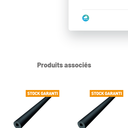
Produits associés