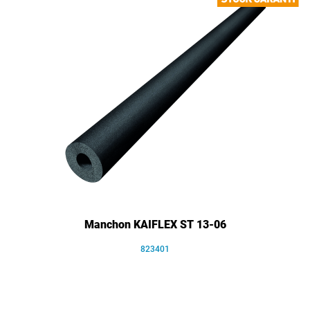
Manchon KAIFLEX ST 13-06
823401