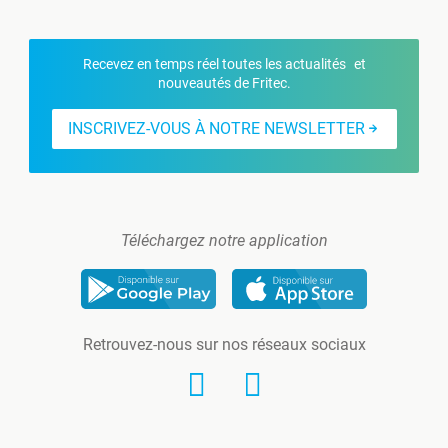
Recevez en temps réel toutes les actualités et
nouveautés de Fritec.
INSCRIVEZ-VOUS À NOTRE NEWSLETTER
Téléchargez notre application
Retrouvez-nous sur nos réseaux sociaux