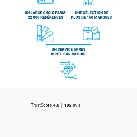
UN LARGE CHOIX PARMI
UNE SÉLECTION DE
22 000 RÉFÉRENCES
PLUS DE 160 MARQUES
UN SERVICE APRÈS
VENTE SUR MESURE