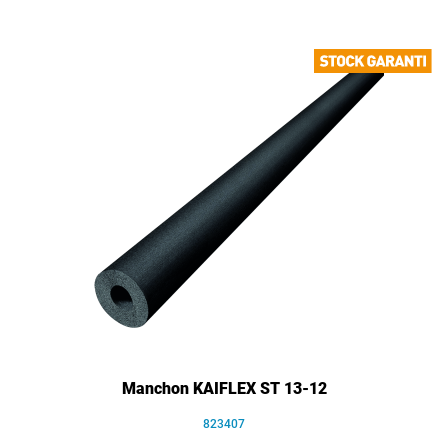
Manchon KAIFLEX ST 13-12
823407