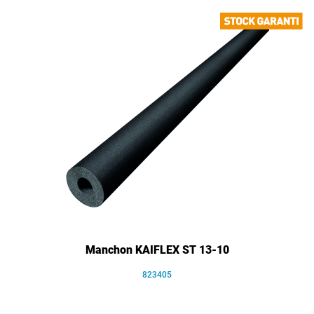
Manchon KAIFLEX ST 13-10
823405