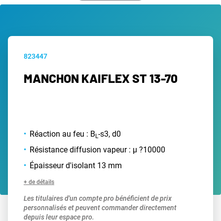
823447
MANCHON KAIFLEX ST 13-70
Réaction au feu : B
-s3, d0
L
Résistance diffusion vapeur : µ ?10000
Épaisseur d'isolant 13 mm
+ de détails
Les titulaires d'un compte pro bénéficient de prix
personnalisés et peuvent commander directement
depuis leur espace pro.