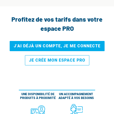
Profitez de vos tarifs dans votre
espace PRO
J’AI DÉJÀ UN COMPTE, JE ME CONNECTE
JE CRÉE MON ESPACE PRO
UNE DISPONIBILITÉ DE
UN ACCOMPAGNEMENT
PRODUITS À PROXIMITÉ
ADAPTÉ À VOS BESOINS