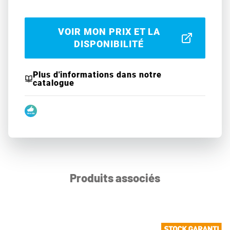
VOIR MON PRIX ET LA
DISPONIBILITÉ
Plus d'informations dans notre
catalogue
Produits associés