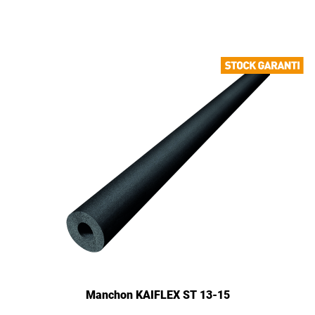
Manchon KAIFLEX ST 13-15