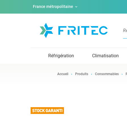
France métropolitaine
Réfrigération
Climatisation
Accueil
Produits
Consommables