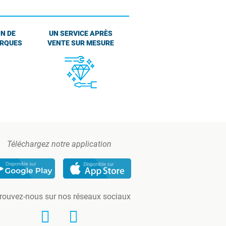
N DE
UN SERVICE APRÈS
ARQUES
VENTE SUR MESURE
Téléchargez notre application
rouvez-nous sur nos réseaux sociaux