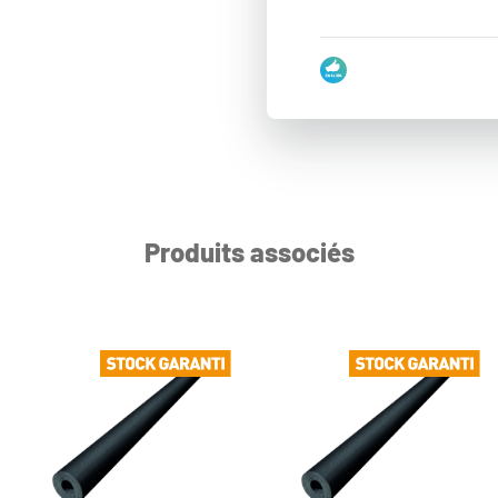
Produits associés