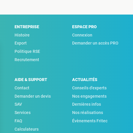
ENTREPRISE
ESPACE PRO
Histoire
Connexion
Export
Demander un accès PRO
Politique RSE
Recrutement
AIDE & SUPPORT
ACTUALITÉS
Contact
Conseils d'experts
Demander un devis
Nos engagements
SAV
Dernières infos
Services
Nos réalisations
FAQ
Évènements Fritec
Calculateurs