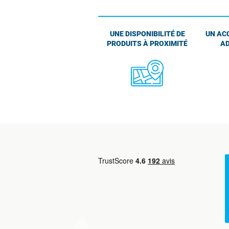
UNE DISPONIBILITÉ DE
UN AC
PRODUITS À PROXIMITÉ
AD