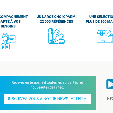
COMPAGNEMENT
UN LARGE CHOIX PARMI
UNE SÉLECTIO
APTÉ À VOS
22 000 RÉFÉRENCES
PLUS DE 160 M
BESOINS
Recevez en temps réel toutes les actualités et
nouveautés de Fritec.
Ret
INSCRIVEZ-VOUS À NOTRE NEWSLETTER