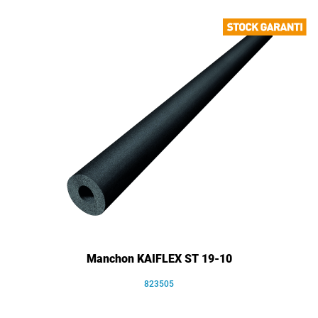
Manchon KAIFLEX ST 19-10
823505