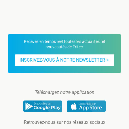
Recevez en temps réel toutes les actualités et
nouveautés de Fritec.
INSCRIVEZ-VOUS À NOTRE NEWSLETTER
Téléchargez notre application
Retrouvez-nous sur nos réseaux sociaux