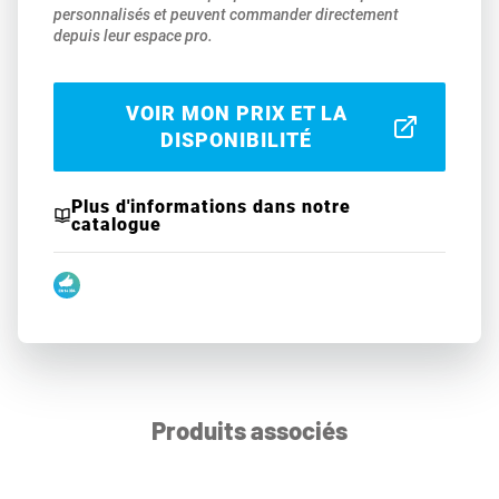
personnalisés et peuvent commander directement
depuis leur espace pro.
VOIR MON PRIX ET LA
DISPONIBILITÉ
Plus d'informations dans notre
catalogue
Produits associés