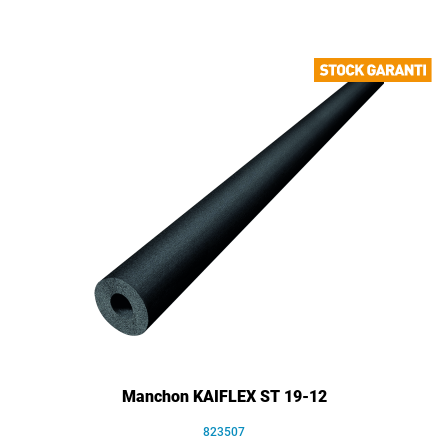
Manchon KAIFLEX ST 19-12
823507