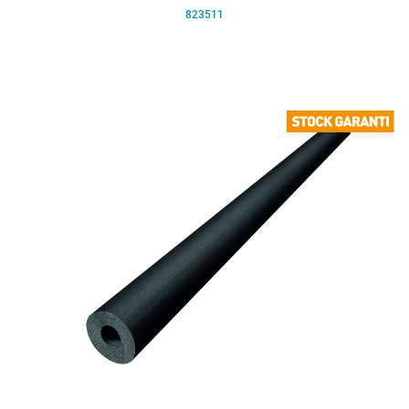
823511