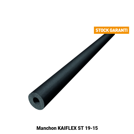
Manchon KAIFLEX ST 19-15