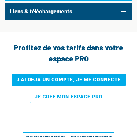
Liens & téléchargements
Profitez de vos tarifs dans votre
espace PRO
J’AI DÉJÀ UN COMPTE, JE ME CONNECTE
JE CRÉE MON ESPACE PRO