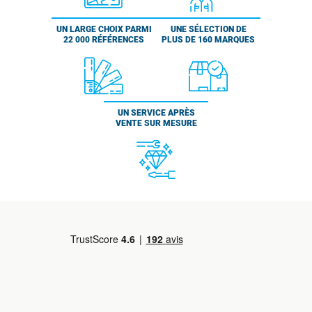
UN LARGE CHOIX PARMI
UNE SÉLECTION DE
22 000 RÉFÉRENCES
PLUS DE 160 MARQUES
UN SERVICE APRÈS
VENTE SUR MESURE