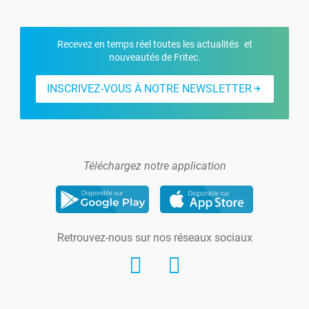
Recevez en temps réel toutes les actualités et
nouveautés de Fritec.
INSCRIVEZ-VOUS À NOTRE NEWSLETTER
Téléchargez notre application
Retrouvez-nous sur nos réseaux sociaux