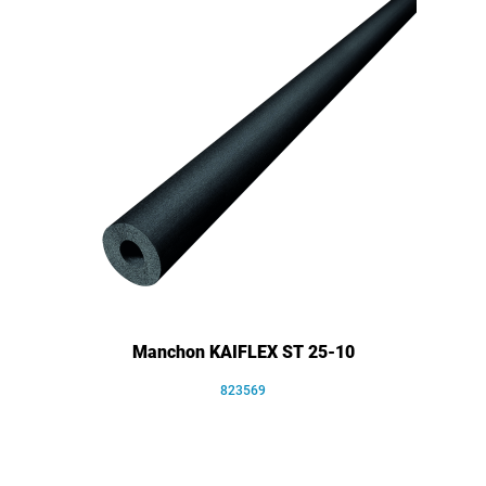
Manchon KAIFLEX ST 25-10
823569