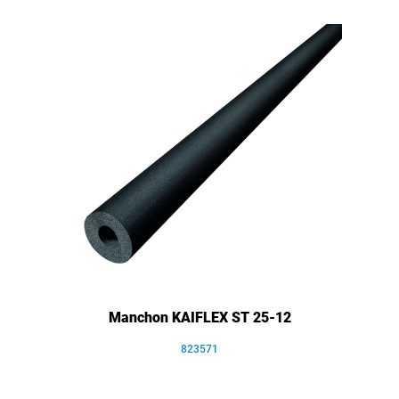
Manchon KAIFLEX ST 25-12
823571