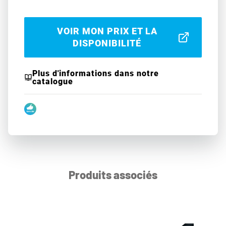
VOIR MON PRIX ET LA
DISPONIBILITÉ
Plus d'informations dans notre
catalogue
Produits associés