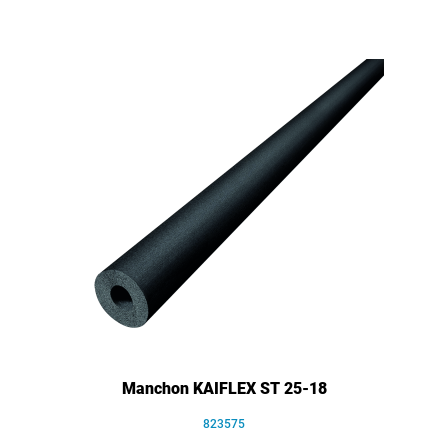
Manchon KAIFLEX ST 25-18
823575