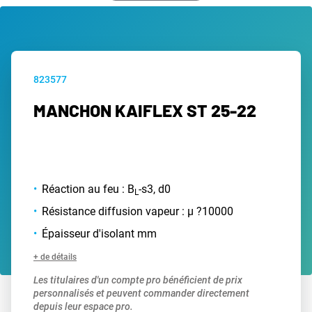
823577
MANCHON KAIFLEX ST 25-22
Réaction au feu : B
-s3, d0
L
Résistance diffusion vapeur : µ ?10000
Épaisseur d'isolant mm
+ de détails
Les titulaires d'un compte pro bénéficient de prix
personnalisés et peuvent commander directement
depuis leur espace pro.