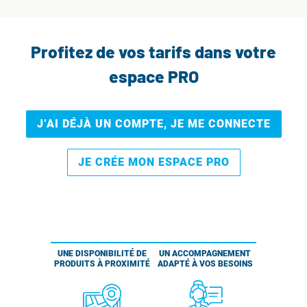
Profitez de vos tarifs dans votre
espace PRO
J’AI DÉJÀ UN COMPTE, JE ME CONNECTE
JE CRÉE MON ESPACE PRO
UNE DISPONIBILITÉ DE
UN ACCOMPAGNEMENT
PRODUITS À PROXIMITÉ
ADAPTÉ À VOS BESOINS