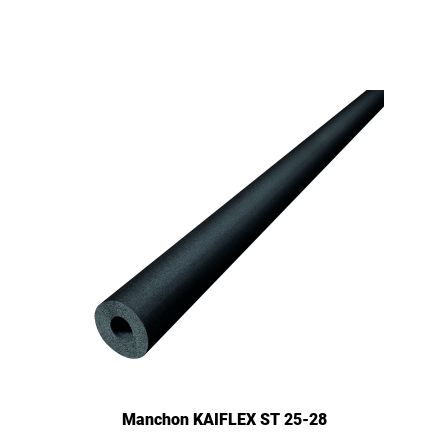
Manchon KAIFLEX ST 25-28