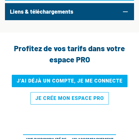
Liens & téléchargements
Profitez de vos tarifs dans votre
espace PRO
J’AI DÉJÀ UN COMPTE, JE ME CONNECTE
JE CRÉE MON ESPACE PRO