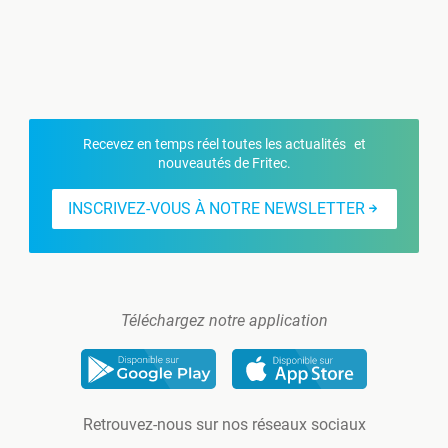
Recevez en temps réel toutes les actualités et
nouveautés de Fritec.
INSCRIVEZ-VOUS À NOTRE NEWSLETTER
Téléchargez notre application
Retrouvez-nous sur nos réseaux sociaux