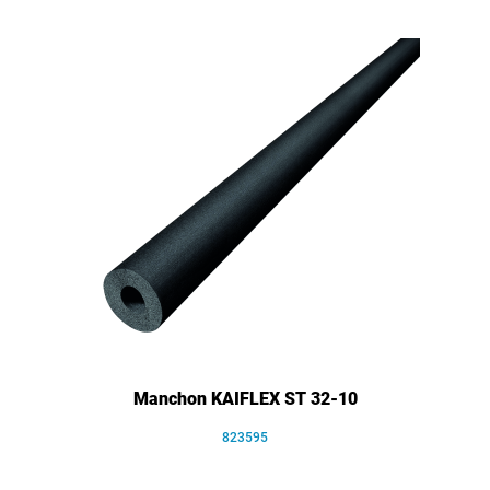
Manchon KAIFLEX ST 32-10
823595