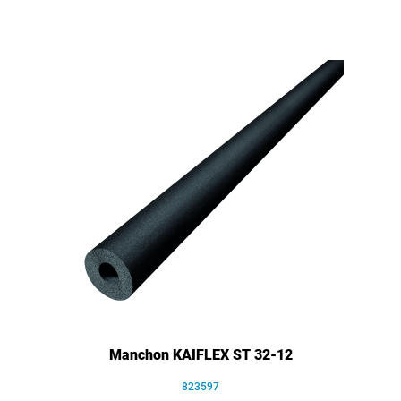
Manchon KAIFLEX ST 32-12
823597