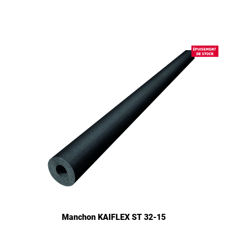
Manchon KAIFLEX ST 32-15