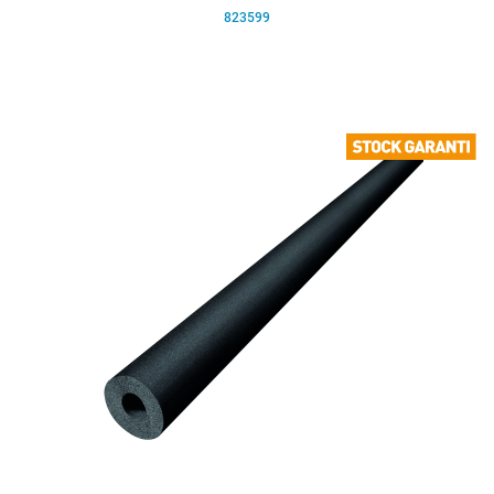
823599