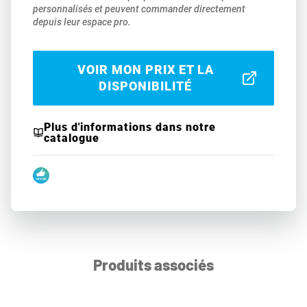
personnalisés et peuvent commander directement
depuis leur espace pro.
VOIR MON PRIX ET LA
DISPONIBILITÉ
Plus d'informations dans notre
catalogue
Produits associés