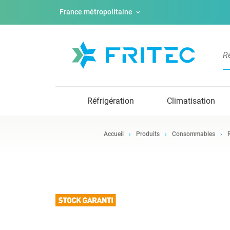
France métropolitaine
Réfrigération
Climatisation
Accueil
Produits
Consommables