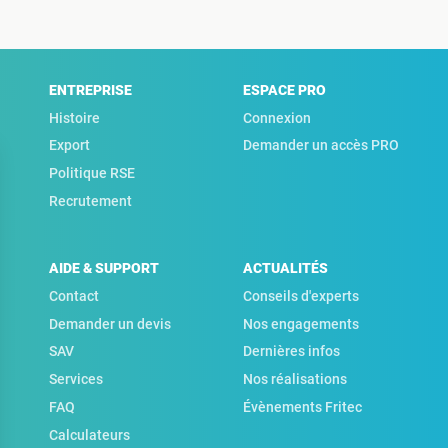
ENTREPRISE
ESPACE PRO
Histoire
Connexion
Export
Demander un accès PRO
Politique RSE
Recrutement
AIDE & SUPPORT
ACTUALITÉS
Contact
Conseils d'experts
Demander un devis
Nos engagements
SAV
Dernières infos
Services
Nos réalisations
FAQ
Évènements Fritec
Calculateurs