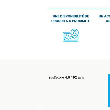
UNE DISPONIBILITÉ DE
UN AC
PRODUITS À PROXIMITÉ
AD