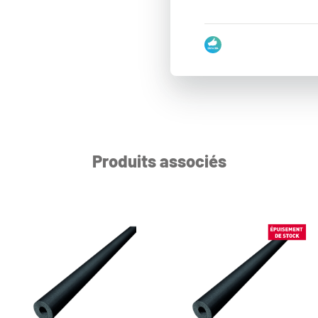
Produits associés