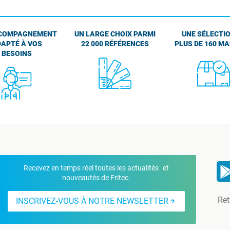
COMPAGNEMENT
UN LARGE CHOIX PARMI
UNE SÉLECTIO
APTÉ À VOS
22 000 RÉFÉRENCES
PLUS DE 160 M
BESOINS
Recevez en temps réel toutes les actualités et
nouveautés de Fritec.
Ret
INSCRIVEZ-VOUS À NOTRE NEWSLETTER