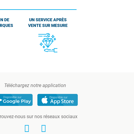
N DE
UN SERVICE APRÈS
ARQUES
VENTE SUR MESURE
Téléchargez notre application
rouvez-nous sur nos réseaux sociaux