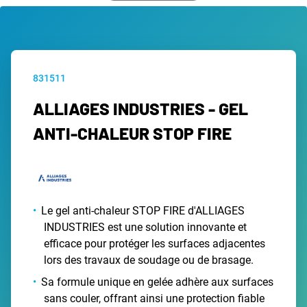
831511
ALLIAGES INDUSTRIES - GEL
ANTI-CHALEUR STOP FIRE
Le gel anti-chaleur STOP FIRE d'ALLIAGES
INDUSTRIES est une solution innovante et
efficace pour protéger les surfaces adjacentes
lors des travaux de soudage ou de brasage.
Sa formule unique en gelée adhère aux surfaces
sans couler, offrant ainsi une protection fiable