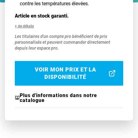
contre les températures élevées.
Article en stock garanti.
+ de détails
Les titulaires d'un compte pro bénéficient de prix
personnalisés et peuvent commander directement
depuis leur espace pro.
VOIR MON PRIX ET LA
DISPONIBILITÉ
Plus d'informations dans notre
catalogue