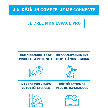
J’AI DÉJÀ UN COMPTE, JE ME CONNECTE
JE CRÉE MON ESPACE PRO
UNE DISPONIBILITÉ DE
UN ACCOMPAGNEMENT
PRODUITS À PROXIMITÉ
ADAPTÉ À VOS BESOINS
UN LARGE CHOIX PARMI
UNE SÉLECTION DE
22 000 RÉFÉRENCES
PLUS DE 160 MARQUES