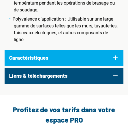
température pendant les opérations de brasage ou
de soudage.
Polyvalence d’application : Utilisable sur une large
gamme de surfaces telles que les murs, tuyauteries,
faisceaux électriques, et autres composants de
ligne.
Caractéristiques
Liens & téléchargements
Profitez de vos tarifs dans votre
espace PRO