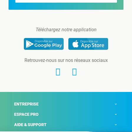
Téléchargez notre application
Retrouvez-nous sur nos réseaux sociaux
ENTREPRISE
ESPACE PRO
AIDE & SUPPORT