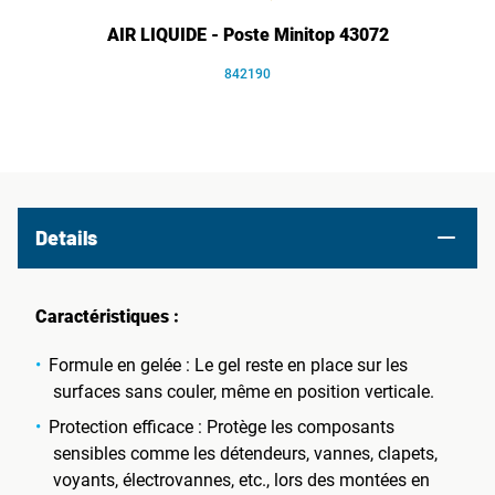
AIR LIQUIDE - Poste Minitop 43072
842190
Details
Caractéristiques :
Formule en gelée : Le gel reste en place sur les
surfaces sans couler, même en position verticale.
Protection efficace : Protège les composants
sensibles comme les détendeurs, vannes, clapets,
voyants, électrovannes, etc., lors des montées en