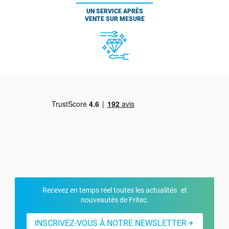
UN SERVICE APRÈS
VENTE SUR MESURE
Recevez en temps réel toutes les actualités et
nouveautés de Fritec.
INSCRIVEZ-VOUS À NOTRE NEWSLETTER