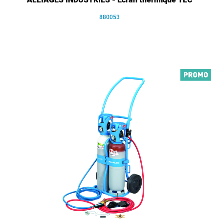
880053