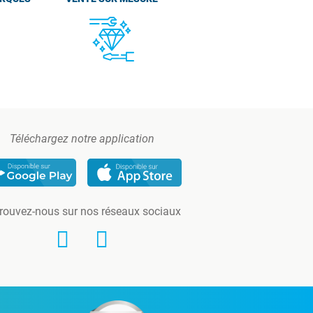
Téléchargez notre application
rouvez-nous sur nos réseaux sociaux