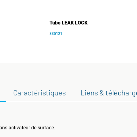
Tube LEAK LOCK
835121
Caractéristiques
Liens & téléchar
ans activateur de surface.