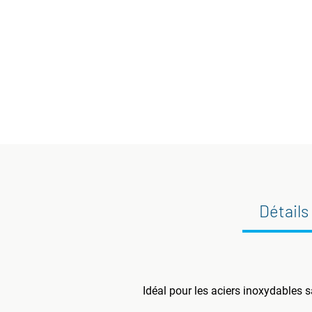
Détails
Idéal pour les aciers inoxydables s