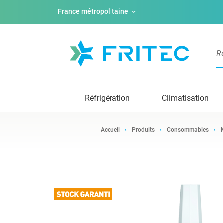
France métropolitaine
Réfrigération
Climatisation
Accueil
Produits
Consommables