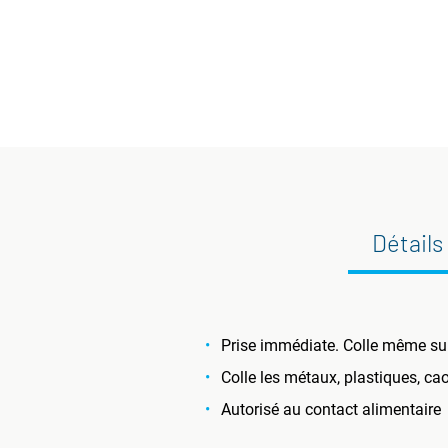
Détails
Prise immédiate. Colle même sur
Colle les métaux, plastiques, ca
Autorisé au contact alimentaire