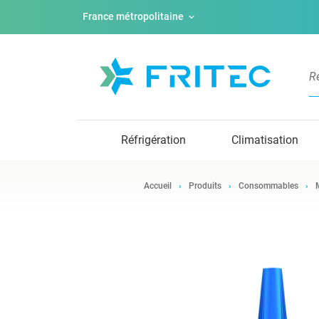
France métropolitaine
Réfrigération
Climatisation
Accueil
Produits
Consommables