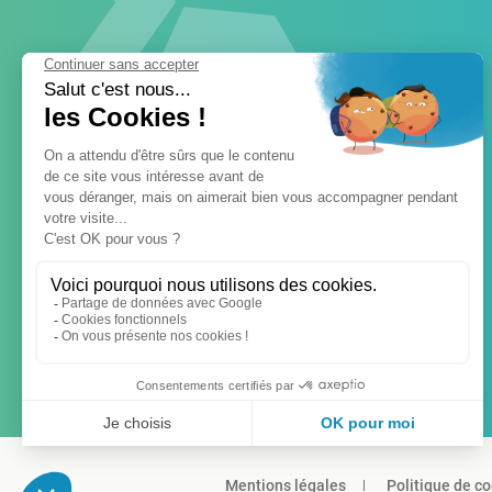
Mentions légales
Politique de co