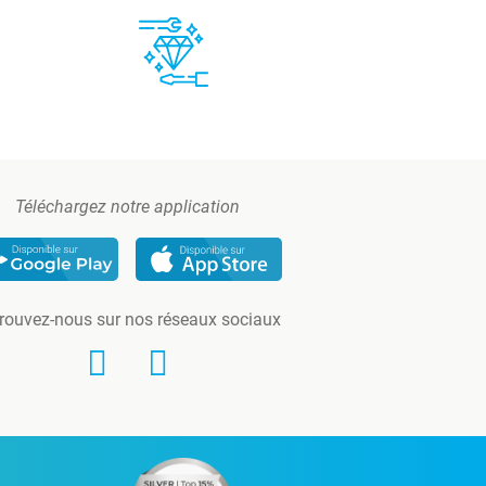
Téléchargez notre application
rouvez-nous sur nos réseaux sociaux